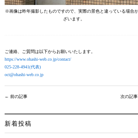
※画像は昨年撮影したものですので、
実際の景色と違っている場合
ざいます。
ご連絡、ご質問は以下からお願いいたします。
https://www.ohashi-web.co.jp/
contact/
025-228-4941(代表)
oct@ohashi-web.co.jp
←
前の記事
次の記
新着投稿