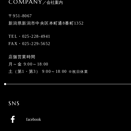
COMPANY
／会社案内
〒951-8067
新潟県新潟市中央区本町通8番町1352
TEL・
025-228-4941
FAX・025-229-5652
店舗営業時間
月～金 9:00～18:00
土（第1・第3） 9:00～18:00
※祝日休業
SNS
facebook