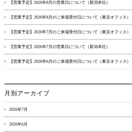
【営業予定】2026年8月の営業日について（新潟本社）
【営業予定】2026年8月のご来場受付日について（東京オフィス）
【営業予定】2026年7月のご来場受付日について（東京オフィス）
【営業予定】2026年7月の営業日について（新潟本社）
【営業予定】2026年6月のご来場受付日について（東京オフィス）
月別アーカイブ
2026年7月
2026年6月