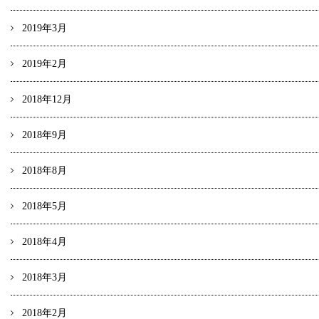
2019年3月
2019年2月
2018年12月
2018年9月
2018年8月
2018年5月
2018年4月
2018年3月
2018年2月