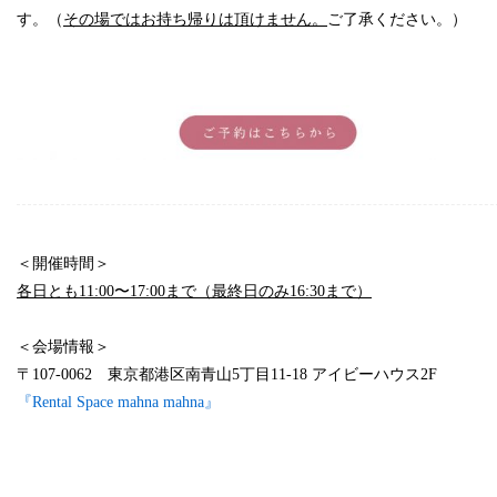
す。（
その場ではお持ち帰りは頂けません。
ご了承ください。）
スペース
＜開催時間＞
各日とも11:00〜17:00まで（最終日のみ16:30まで）
space
＜会場情報＞
〒107-0062 東京都港区南青山5丁目11-18 アイビーハウス2F
『Rental Space mahna mahna』