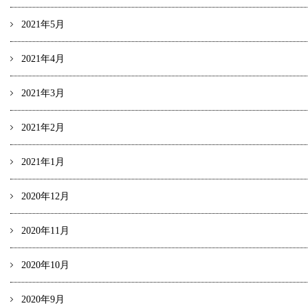
2021年5月
2021年4月
2021年3月
2021年2月
2021年1月
2020年12月
2020年11月
2020年10月
2020年9月