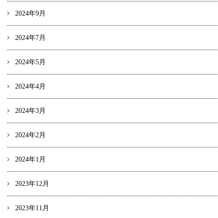
2024年9月
2024年7月
2024年5月
2024年4月
2024年3月
2024年2月
2024年1月
2023年12月
2023年11月