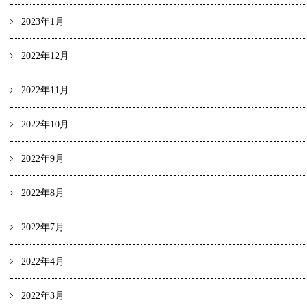
2023年1月
2022年12月
2022年11月
2022年10月
2022年9月
2022年8月
2022年7月
2022年4月
2022年3月