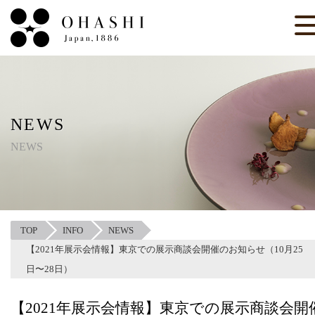
NEWS
NEWS
TOP
INFO
NEWS
【2021年展示会情報】東京での展示商談会開催のお知らせ（10月25
日〜28日）
【2021年展示会情報】東京での展示商談会開