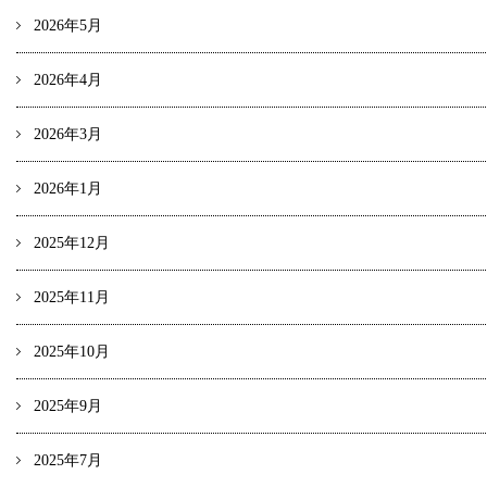
2026年5月
2026年4月
2026年3月
2026年1月
2025年12月
2025年11月
2025年10月
2025年9月
2025年7月