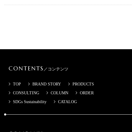
CONTENTS
／コンテンツ
TOP
BRAND STORY
PRODUCTS
CONSULTING
COLUMN
ORDER
SDGs Sustainability
CATALOG