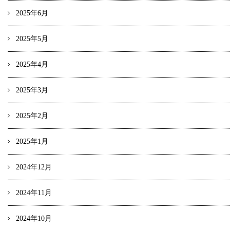
2025年6月
2025年5月
2025年4月
2025年3月
2025年2月
2025年1月
2024年12月
2024年11月
2024年10月