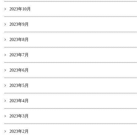
2023年10月
2023年9月
2023年8月
2023年7月
2023年6月
2023年5月
2023年4月
2023年3月
2023年2月