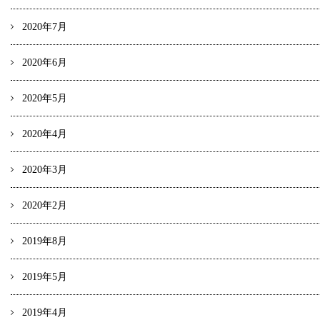
2020年7月
2020年6月
2020年5月
2020年4月
2020年3月
2020年2月
2019年8月
2019年5月
2019年4月