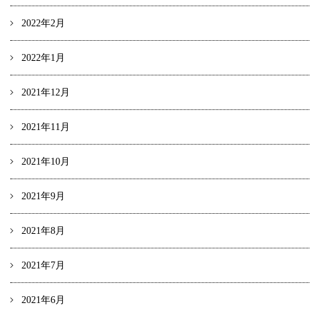
2022年2月
2022年1月
2021年12月
2021年11月
2021年10月
2021年9月
2021年8月
2021年7月
2021年6月