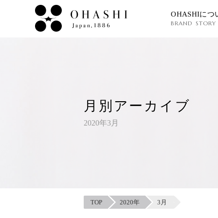
OHASHIにつ
BRAND STORY
月別アーカイブ
2020年3月
TOP
2020年
3月