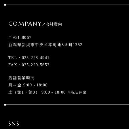
COMPANY
／会社案内
〒951-8067
新潟県新潟市中央区本町通8番町1352
TEL・
025-228-4941
FAX・025-229-5652
店舗営業時間
月～金 9:00～18:00
土（第1・第3） 9:00～18:00
※祝日休業
SNS