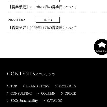
【営業予定】2022年12月の営業日について
2022.11.02
INFO
【営業予定】2022年11月の営業日について
CONTENTS
／コンテンツ
TOP
BRAND STORY
PRODUCTS
CONSULTING
COLUMN
ORDER
SDGs Sustainability
CATALOG