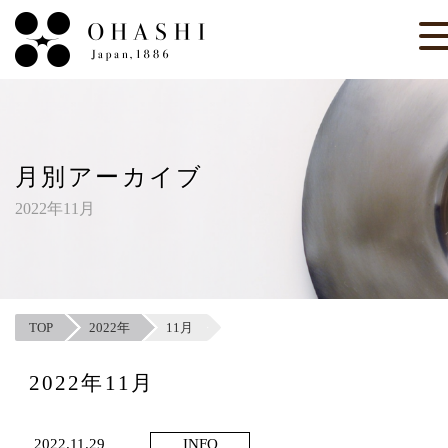
月別アーカイブ
2022年11月
TOP
2022年
11月
2022年11月
2022.11.29
INFO