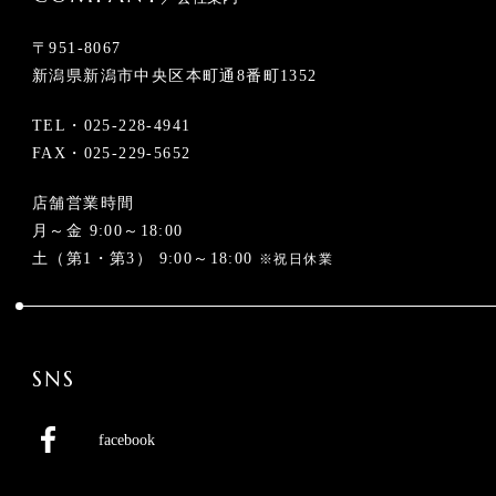
〒951-8067
新潟県新潟市中央区本町通8番町1352
TEL・
025-228-4941
FAX・025-229-5652
店舗営業時間
月～金 9:00～18:00
土（第1・第3） 9:00～18:00
※祝日休業
SNS
facebook