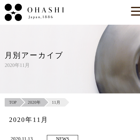
月別アーカイブ
2020年11月
TOP
2020年
11月
2020年11月
2020.11.13
NEWS