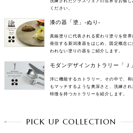
洗練されたグラスウェアの世界をお愉し
ください。
漆の器「塗」-ぬり-
真鍮塗りに代表される変わり塗りを世界
発信する新潟漆器をはじめ、固定概念に
われない塗りの器をご紹介します。
モダンデザインカトラリー「Ｊ
洋に機能するカトラリー。その中で、和
もマッチするような奥深さと、洗練され
特徴を持つカトラリーを紹介します。
PICK UP COLLECTION