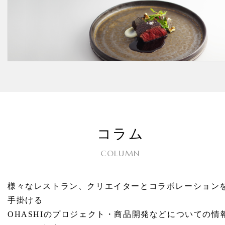
コラム
COLUMN
様々なレストラン、クリエイターとコラボレーション
手掛ける
OHASHIのプロジェクト・商品開発などについての情