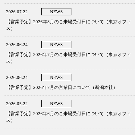
2026.07.22
NEWS
【営業予定】2026年8月のご来場受付日について（東京オフィ
ス）
2026.06.24
NEWS
【営業予定】2026年7月のご来場受付日について（東京オフィ
ス）
2026.06.24
NEWS
【営業予定】2026年7月の営業日について（新潟本社）
2026.05.22
NEWS
【営業予定】2026年6月のご来場受付日について（東京オフィ
ス）