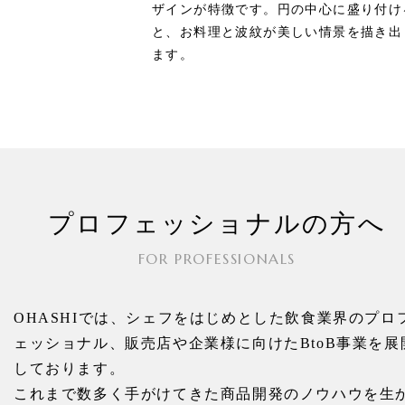
ザインが特徴です。円の中心に盛り付け
と、お料理と波紋が美しい情景を描き出
ます。
プロフェッショナルの方へ
FOR PROFESSIONALS
OHASHIでは、シェフをはじめとした飲食業界のプロ
ェッショナル、
販売店や企業様に向けたBtoB事業を展
しております。
これまで数多く手がけてきた商品開発のノウハウを生