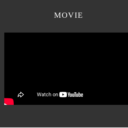
MOVIE