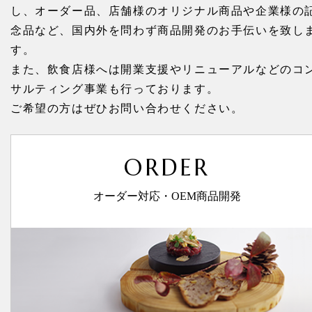
し、
オーダー品、店舗様のオリジナル商品や企業様の
念品など、
国内外を問わず商品開発のお手伝いを致し
す。
また、飲食店様へは開業支援やリニューアルなどのコ
サルティング事業も行っております。
ご希望の方はぜひお問い合わせください。
ORDER
オーダー対応・OEM商品開発