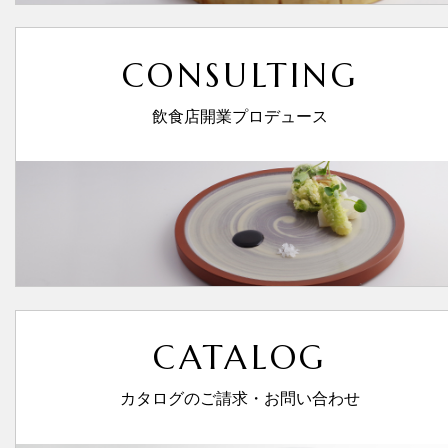
CONSULTING
飲食店開業プロデュース
CATALOG
カタログのご請求・お問い合わせ