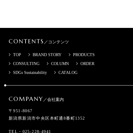
CONTENTS
／コンテンツ
TOP
BRAND STORY
PRODUCTS
CONSULTING
COLUMN
ORDER
SDGs Sustainability
CATALOG
COMPANY
／会社案内
〒951-8067
新潟県新潟市中央区本町通8番町1352
TEL・
025-228-4941