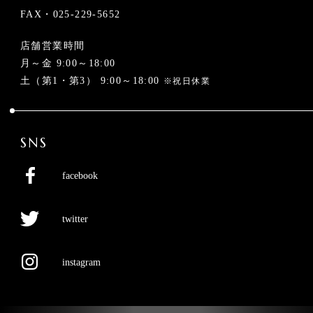
FAX・025-229-5652
店舗営業時間
月～金 9:00～18:00
土（第1・第3） 9:00～18:00
※祝日休業
SNS
facebook
twitter
instagram