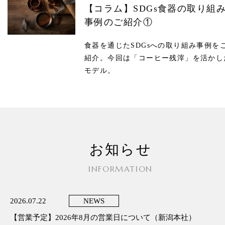
【コラム】SDGs食器の取り組
事例のご紹介①
食器を通じたSDGsへの取り組み事例を
紹介。今回は「コーヒー残滓」を活かし
モデル。
お知らせ
INFORMATION
2026.07.22
NEWS
【営業予定】2026年8月の営業日について（新潟本社）