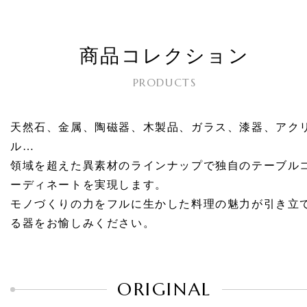
商品コレクション
PRODUCTS
天然石、金属、陶磁器、木製品、ガラス、漆器、アク
ル…
領域を超えた異素材のラインナップで独自のテーブル
ーディネートを実現します。
モノづくりの力をフルに生かした料理の魅力が引き立
る器をお愉しみください。
ORIGINAL