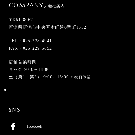
COMPANY
／会社案内
〒951-8067
新潟県新潟市中央区本町通8番町1352
TEL・
025-228-4941
FAX・025-229-5652
店舗営業時間
月～金 9:00～18:00
土（第1・第3） 9:00～18:00
※祝日休業
SNS
facebook