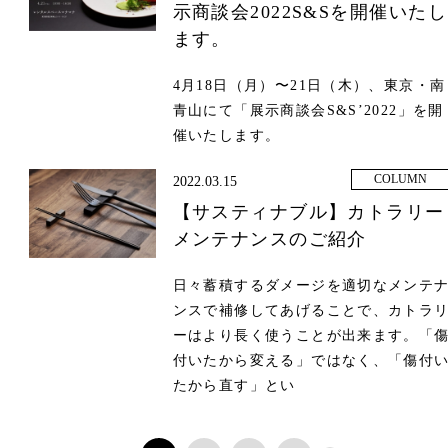
示商談会2022S&Sを開催いたし
ます。
4月18日（月）〜21日（木）、東京・南
青山にて「展示商談会S&S’2022」を開
催いたします。
COLUMN
2022.03.15
【サスティナブル】カトラリー
メンテナンスのご紹介
日々蓄積するダメージを適切なメンテ
ンスで補修してあげることで、カトラ
ーはより長く使うことが出来ます。「
付いたから変える」ではなく、「傷付
たから直す」とい