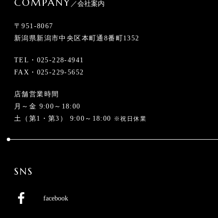
COMPANY
／会社案内
〒951-8067
新潟県新潟市中央区本町通8番町1352
TEL・
025-228-4941
FAX・025-229-5652
店舗営業時間
月～金 9:00～18:00
土（第1・第3） 9:00～18:00
※祝日休業
SNS
facebook