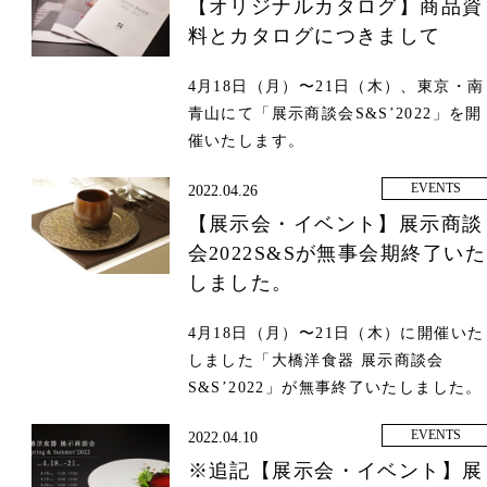
【オリジナルカタログ】商品資
料とカタログにつきまして
4月18日（月）〜21日（木）、東京・南
青山にて「展示商談会S&S’2022」を開
催いたします。
EVENTS
2022.04.26
【展示会・イベント】展示商談
会2022S&Sが無事会期終了いた
しました。
4月18日（月）〜21日（木）に開催いた
しました「大橋洋食器 展示商談会
S&S’2022」が無事終了いたしました。
EVENTS
2022.04.10
※追記【展示会・イベント】展