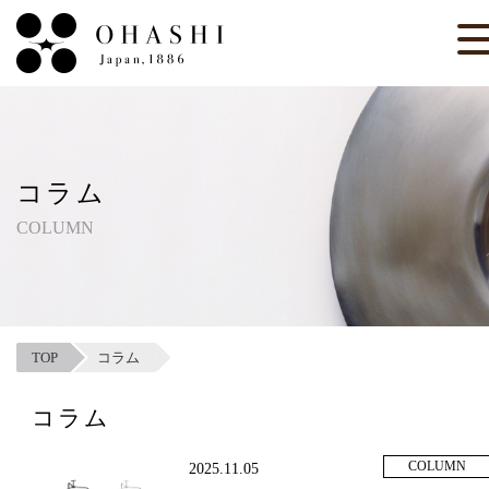
コラム
COLUMN
TOP
コラム
コラム
COLUMN
2025.11.05