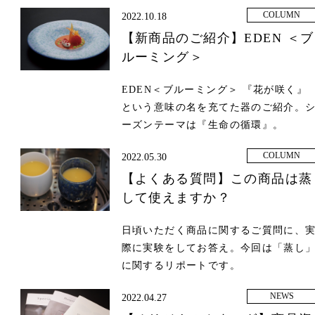
COLUMN
2022.10.18
【新商品のご紹介】EDEN ＜ブ
ルーミング＞
EDEN＜ブルーミング＞ 『花が咲く』
という意味の名を充てた器のご紹介。
ーズンテーマは『生命の循環』。
COLUMN
2022.05.30
【よくある質問】この商品は蒸
して使えますか？
日頃いただく商品に関するご質問に、
際に実験をしてお答え。今回は「蒸し
に関するリポートです。
NEWS
2022.04.27