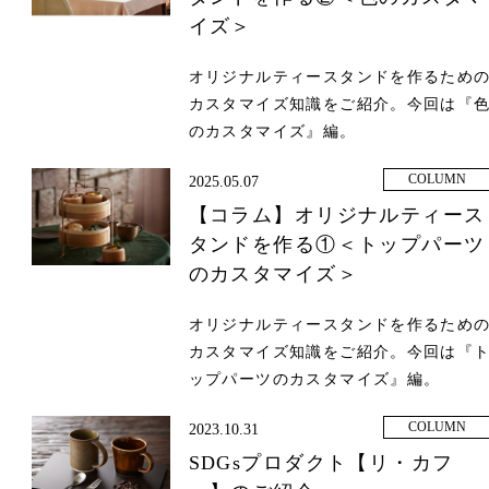
イズ＞
オリジナルティースタンドを作るため
カスタマイズ知識をご紹介。今回は『
のカスタマイズ』編。
COLUMN
2025.05.07
【コラム】オリジナルティース
タンドを作る①＜トップパーツ
のカスタマイズ＞
オリジナルティースタンドを作るため
カスタマイズ知識をご紹介。今回は『
ップパーツのカスタマイズ』編。
COLUMN
2023.10.31
SDGsプロダクト【リ・カフ