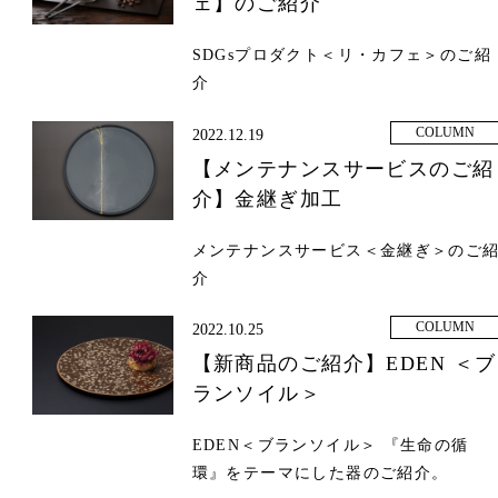
ェ】のご紹介
SDGsプロダクト＜リ・カフェ＞のご紹
介
COLUMN
2022.12.19
【メンテナンスサービスのご紹
介】金継ぎ加工
メンテナンスサービス＜金継ぎ＞のご
介
COLUMN
2022.10.25
【新商品のご紹介】EDEN ＜ブ
ランソイル＞
EDEN＜ブランソイル＞ 『生命の循
環』をテーマにした器のご紹介。