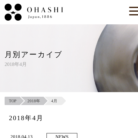
月別アーカイブ
2018年4月
TOP
2018年
4月
2018年4月
2018.04.13
NEWS