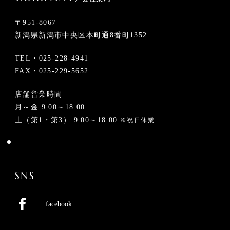
〒951-8067
新潟県新潟市中央区本町通8番町1352
TEL・
025-228-4941
FAX・025-229-5652
店舗営業時間
月～金 9:00～18:00
土（第1・第3） 9:00～18:00
※祝日休業
SNS
facebook