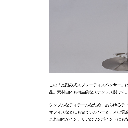
この「足踏み式スプレーディスペンサー」
品。素材自体も衛生的なステンレス製です
シンプルなディテールなため、あらゆるテ
オフィスなどにも合うシルバーと、木の質
これ自体がインテリアのワンポイントにも