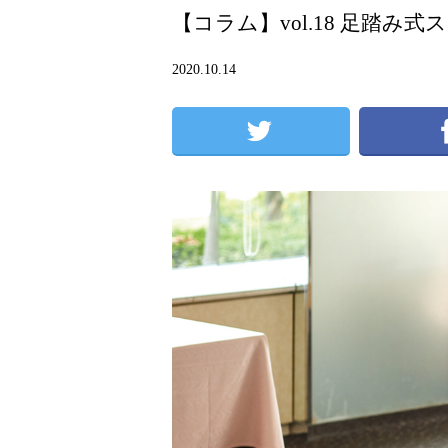
【コラム】vol.18 足踏み
2020.10.14