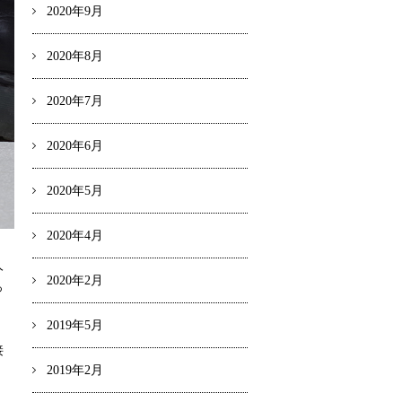
2020年9月
2020年8月
2020年7月
2020年6月
2020年5月
2020年4月
人
2020年2月
っ
2019年5月
接
2019年2月