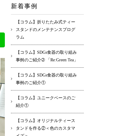
新着事例
【コラム】折りたたみ式ティー
スタンドのメンテナンスプログ
ラム
【コラム】SDGs食器の取り組み
事例のご紹介➁ 「Re:Green Tea」
【コラム】SDGs食器の取り組み
事例のご紹介①
【コラム】ユニークベースのご
紹介①
【コラム】オリジナルティース
タンドを作る②＜色のカスタマ
イズ＞