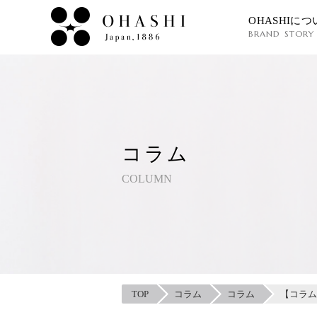
OHASHIにつ
BRAND STORY
コラム
COLUMN
TOP
コラム
コラム
【コラム