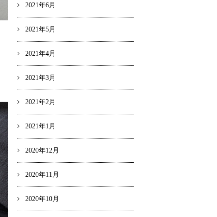
2021年6月
2021年5月
2021年4月
2021年3月
2021年2月
2021年1月
2020年12月
2020年11月
2020年10月