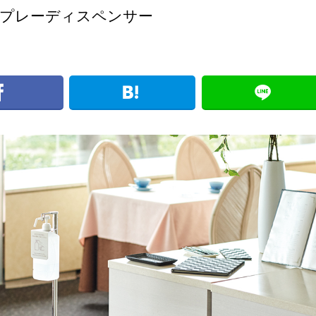
式スプレーディスペンサー