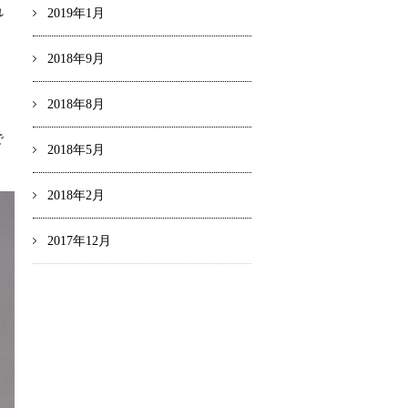
れ
2019年1月
2018年9月
2018年8月
、
で
2018年5月
2018年2月
2017年12月