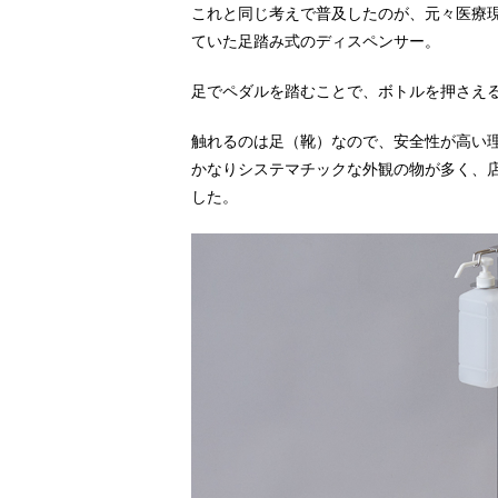
これと同じ考えで普及したのが、元々医療
ていた足踏み式のディスペンサー。
足でペダルを踏むことで、ボトルを押さえ
触れるのは足（靴）なので、安全性が高い
かなりシステマチックな外観の物が多く、
した。