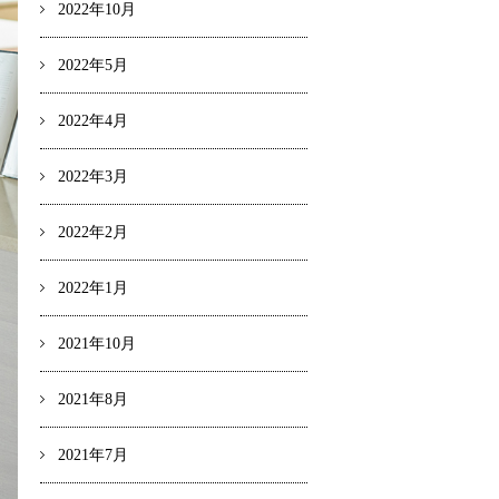
2022年10月
2022年5月
2022年4月
2022年3月
2022年2月
2022年1月
2021年10月
2021年8月
2021年7月