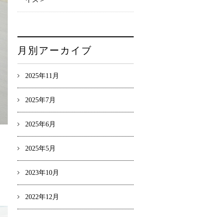
月別アーカイブ
2025年11月
2025年7月
2025年6月
2025年5月
2023年10月
2022年12月