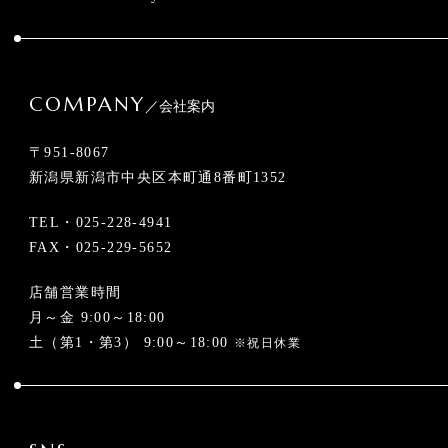
COMPANY
／会社案内
〒951-8067
新潟県新潟市中央区本町通8番町1352
TEL・
025-228-4941
FAX・025-229-5652
店舗営業時間
月～金 9:00～18:00
土（第1・第3） 9:00～18:00
※祝日休業