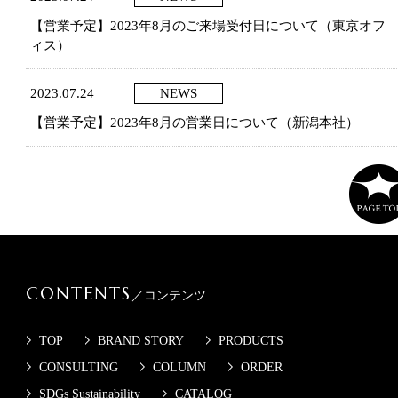
【営業予定】2023年8月のご来場受付日について（東京オフ
ィス）
2023.07.24
NEWS
【営業予定】2023年8月の営業日について（新潟本社）
CONTENTS
／コンテンツ
TOP
BRAND STORY
PRODUCTS
CONSULTING
COLUMN
ORDER
SDGs Sustainability
CATALOG