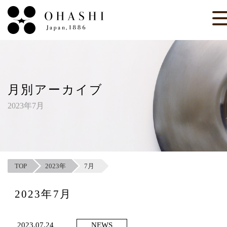
月別アーカイブ
2023年7月
TOP
2023年
7月
2023年7月
2023.07.24
NEWS