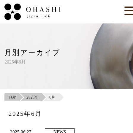
月別アーカイブ
2025年6月
TOP
2025年
6月
2025年6月
2025.06.27
NEWS