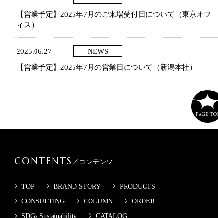
【営業予定】2025年7月のご来場受付日について（東京オフ
ィス）
2025.06.27
NEWS
【営業予定】2025年7月の営業日について（新潟本社）
CONTENTS
／コンテンツ
TOP
BRAND STORY
PRODUCTS
CONSULTING
COLUMN
ORDER
SDGs Sustainability
CATALOG