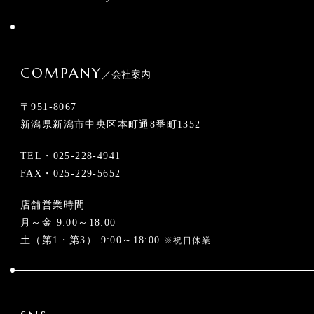
COMPANY
／会社案内
〒951-8067
新潟県新潟市中央区本町通8番町1352
TEL・
025-228-4941
FAX・025-229-5652
店舗営業時間
月～金 9:00～18:00
土（第1・第3） 9:00～18:00
※祝日休業