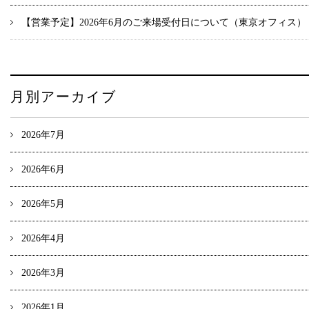
【営業予定】2026年6月のご来場受付日について（東京オフィス）
月別アーカイブ
2026年7月
2026年6月
2026年5月
2026年4月
2026年3月
2026年1月