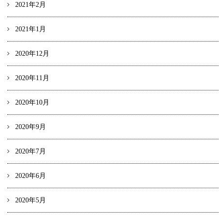
2021年2月
2021年1月
2020年12月
2020年11月
2020年10月
2020年9月
2020年7月
2020年6月
2020年5月