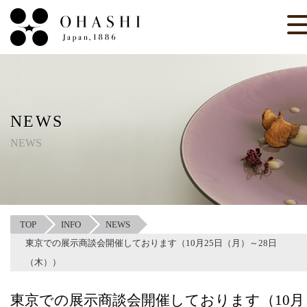
NEWS
NEWS
TOP
INFO
NEWS
東京での展示商談会開催しております（10月25日（月）～28日
（木））
東京での展示商談会開催しております（10月