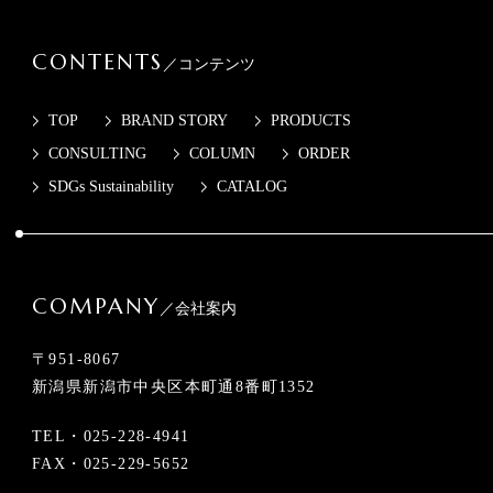
CONTENTS
／コンテンツ
TOP
BRAND STORY
PRODUCTS
CONSULTING
COLUMN
ORDER
SDGs Sustainability
CATALOG
COMPANY
／会社案内
〒951-8067
新潟県新潟市中央区本町通8番町1352
TEL・
025-228-4941
FAX・025-229-5652