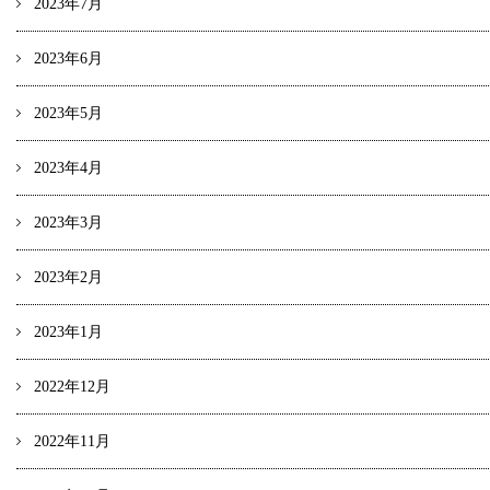
2023年7月
2023年6月
2023年5月
2023年4月
2023年3月
2023年2月
2023年1月
2022年12月
2022年11月