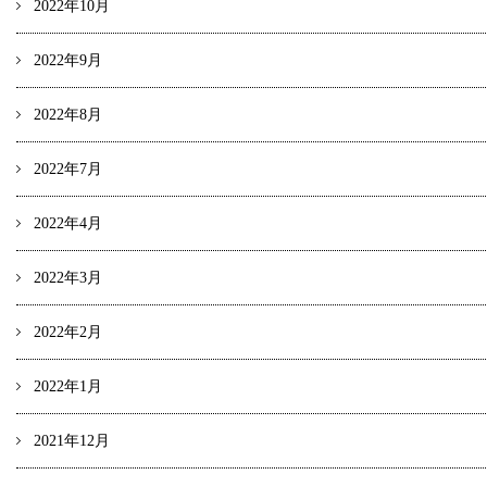
2022年10月
2022年9月
2022年8月
2022年7月
2022年4月
2022年3月
2022年2月
2022年1月
2021年12月