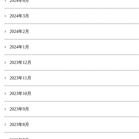
2024年4月
2024年3月
2024年2月
2024年1月
2023年12月
2023年11月
2023年10月
2023年9月
2023年8月