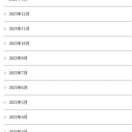
2025年12月
2025年11月
2025年10月
2025年9月
2025年7月
2025年6月
2025年5月
2025年4月
2025年3月