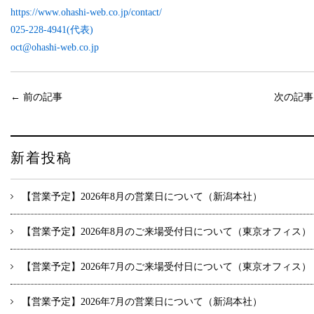
https://www.ohashi-web.co.jp/
contact/
025-228-4941(代表)
oct@ohashi-web.co.jp
←
前の記事
次の記
新着投稿
【営業予定】2026年8月の営業日について（新潟本社）
【営業予定】2026年8月のご来場受付日について（東京オフィス）
【営業予定】2026年7月のご来場受付日について（東京オフィス）
【営業予定】2026年7月の営業日について（新潟本社）