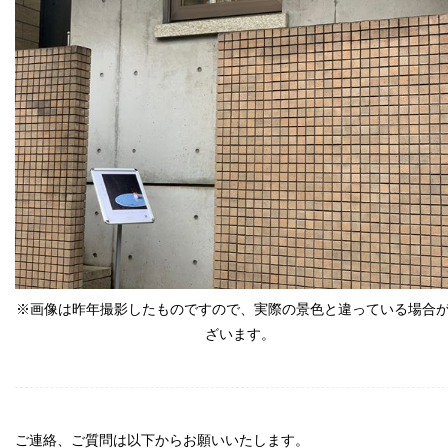
※画像は昨年撮影したものですので、
実際の景色と違っている場合
ざいます。
ご連絡、ご質問は以下からお願いいたします。