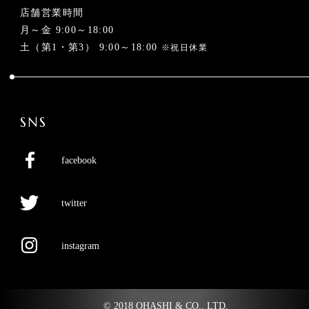
店舗営業時間
月～金 9:00～18:00
土（第1・第3） 9:00～18:00
※祝日休業
SNS
facebook
twitter
instagram
© 2018 OHASHI & CO., LTD.