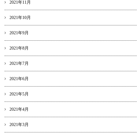
2021年11月
2021年10月
2021年9月
2021年8月
2021年7月
2021年6月
2021年5月
2021年4月
2021年3月