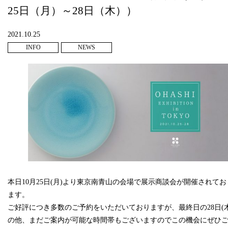
25日（月）～28日（木））
2021.10.25
INFO
NEWS
本日10月25日(月)より東京南青山の会場で展示商談会が開催されてお
ます。
ご好評につき多数のご予約をいただいておりますが、最終日の28日(木
の他、まだご案内が可能な時間帯もございますのでこの機会にぜひ