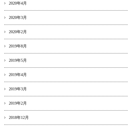
2020年4月
2020年3月
2020年2月
2019年8月
2019年5月
2019年4月
2019年3月
2019年2月
2018年12月