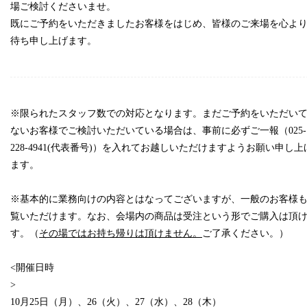
場ご検討くださいませ。
既にご予約をいただきましたお客様をはじめ、皆様のご来場を心よ
待ち申し上げます。
※限られたスタッフ数での対応となります。まだご予約をいただい
ないお客様でご検討いただいている場合は、事前に必ずご一報（025-
228-4941(代表番号)）を入れてお越しいただけますようお願い申し上
ます。
space
※基本的に業務向けの内容とはなってございますが、一般のお客様
覧いただけます。なお、会場内の商品は受注という形でご購入は頂
す。（
その場ではお持ち帰りは頂けません。
ご了承ください。）
スペース
<開催日時
10月25日（月）、26（火）、27（水）、28（木）