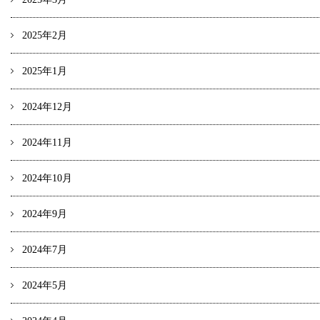
2025年2月
2025年1月
2024年12月
2024年11月
2024年10月
2024年9月
2024年7月
2024年5月