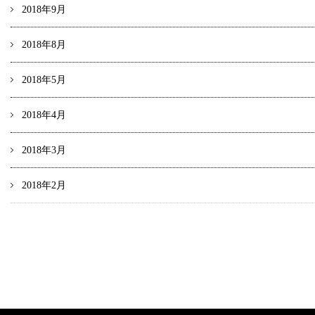
2018年9月
2018年8月
2018年5月
2018年4月
2018年3月
2018年2月