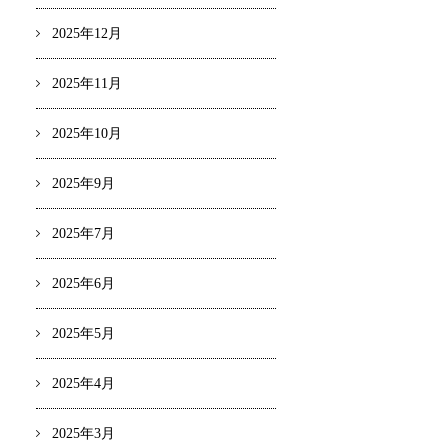
2025年12月
2025年11月
2025年10月
2025年9月
2025年7月
2025年6月
2025年5月
2025年4月
2025年3月