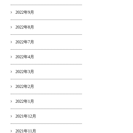
2022年9月
2022年8月
2022年7月
2022年4月
2022年3月
2022年2月
2022年1月
2021年12月
2021年11月