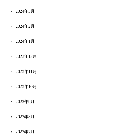
2024年3月
2024年2月
2024年1月
2023年12月
2023年11月
2023年10月
2023年9月
2023年8月
2023年7月