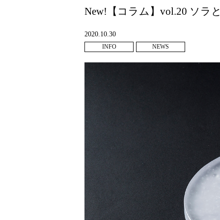
New!【コラム】vol.20 ソ
2020.10.30
INFO
NEWS