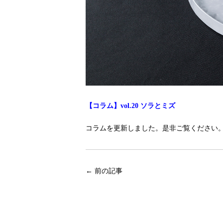
【コラム】vol.20 ソラとミズ
コラムを更新しました。是非ご覧ください
←
前の記事