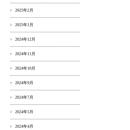
2025年2月
2025年1月
2024年12月
2024年11月
2024年10月
2024年9月
2024年7月
2024年5月
2024年4月