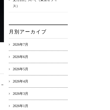
ス）
月別アーカイブ
2026年7月
2026年6月
2026年5月
2026年4月
事
→
2026年3月
2026年1月