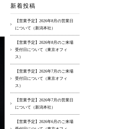
新着投稿
【営業予定】2026年8月の営業日
について（新潟本社）
【営業予定】2026年8月のご来場
受付日について（東京オフィ
ス）
【営業予定】2026年7月のご来場
受付日について（東京オフィ
ス）
【営業予定】2026年7月の営業日
について（新潟本社）
【営業予定】2026年6月のご来場
受付日について（東京オフィ