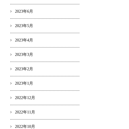
2023年6月
2023年5月
2023年4月
2023年3月
2023年2月
2023年1月
2022年12月
2022年11月
2022年10月