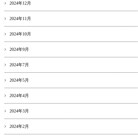
2024年12月
2024年11月
2024年10月
2024年9月
2024年7月
2024年5月
2024年4月
2024年3月
2024年2月