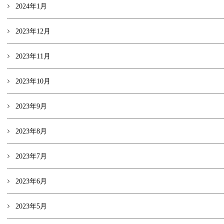
2024年1月
2023年12月
2023年11月
2023年10月
2023年9月
2023年8月
2023年7月
2023年6月
2023年5月