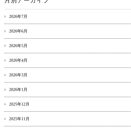
月別アーカイブ
2026年7月
2026年6月
2026年5月
2026年4月
2026年3月
2026年1月
2025年12月
2025年11月