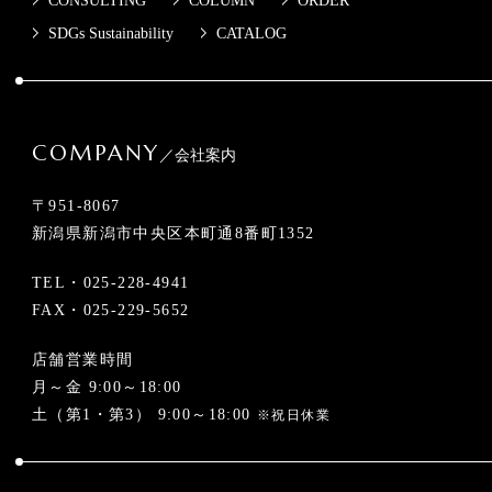
CONSULTING
COLUMN
ORDER
SDGs Sustainability
CATALOG
COMPANY
／会社案内
〒951-8067
新潟県新潟市中央区本町通8番町1352
TEL・
025-228-4941
FAX・025-229-5652
店舗営業時間
月～金 9:00～18:00
土（第1・第3） 9:00～18:00
※祝日休業