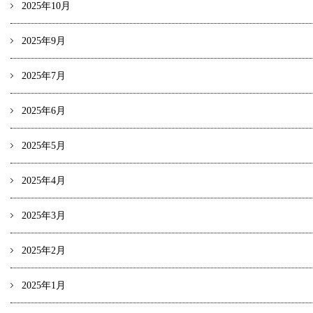
2025年10月
2025年9月
2025年7月
2025年6月
2025年5月
2025年4月
2025年3月
2025年2月
2025年1月