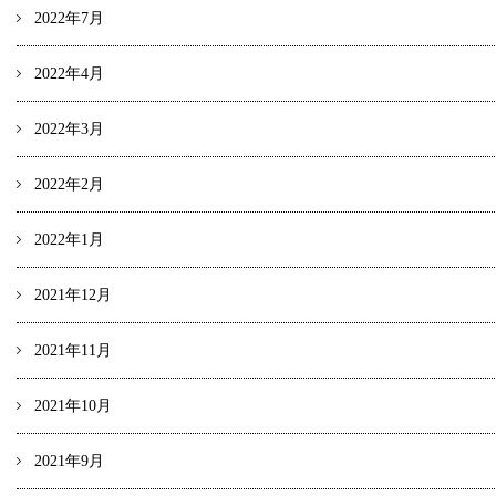
2022年7月
2022年4月
2022年3月
2022年2月
2022年1月
2021年12月
2021年11月
2021年10月
2021年9月