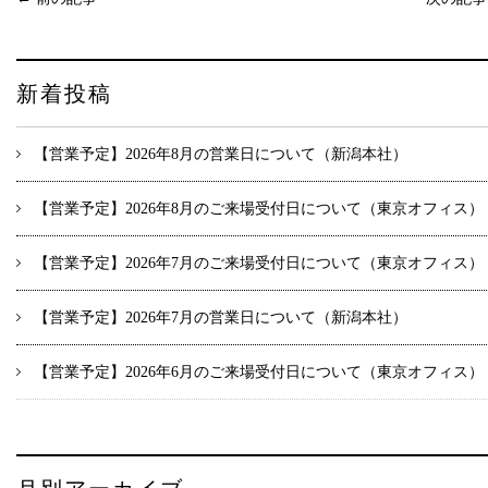
新着投稿
【営業予定】2026年8月の営業日について（新潟本社）
【営業予定】2026年8月のご来場受付日について（東京オフィス）
【営業予定】2026年7月のご来場受付日について（東京オフィス）
【営業予定】2026年7月の営業日について（新潟本社）
【営業予定】2026年6月のご来場受付日について（東京オフィス）