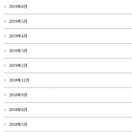
2019年8月
2019年5月
2019年4月
2019年3月
2019年2月
2018年12月
2018年9月
2018年8月
2018年5月