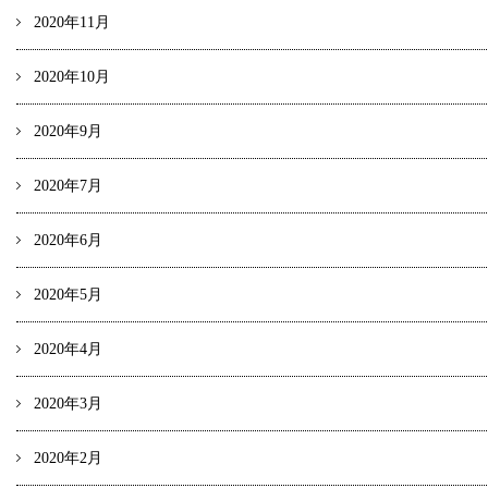
2020年11月
2020年10月
2020年9月
2020年7月
2020年6月
2020年5月
2020年4月
2020年3月
2020年2月