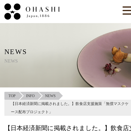
NEWS
NEWS
TOP
INFO
NEWS
【日本経済新聞に掲載されました。】飲食店支援施策「無償マスクケ
ース配布プロジェクト」
【日本経済新聞に掲載されました。】飲食店