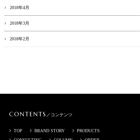
2018年4月
2018年3月
2018年2月
CONTENTS
／コンテンツ
TOP
BRAND STORY
PRODUCTS