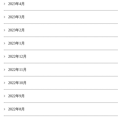
2023年4月
2023年3月
2023年2月
2023年1月
2022年12月
2022年11月
2022年10月
2022年9月
2022年8月