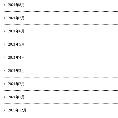
2021年8月
2021年7月
2021年6月
2021年5月
2021年4月
2021年3月
2021年2月
2021年1月
2020年12月