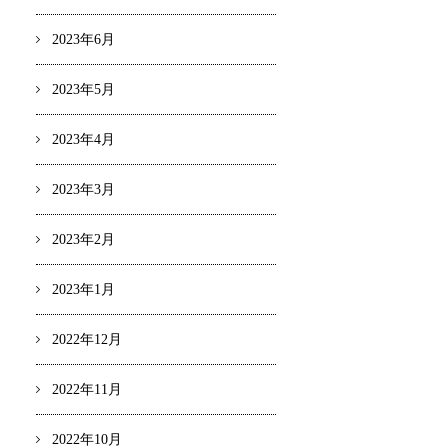
2023年6月
2023年5月
2023年4月
2023年3月
2023年2月
2023年1月
2022年12月
2022年11月
2022年10月