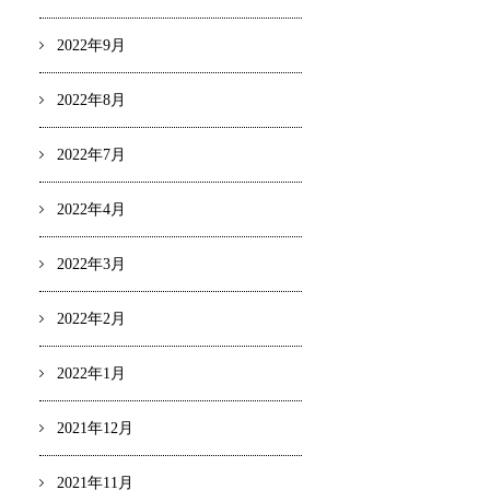
2022年9月
2022年8月
2022年7月
2022年4月
2022年3月
2022年2月
2022年1月
2021年12月
2021年11月