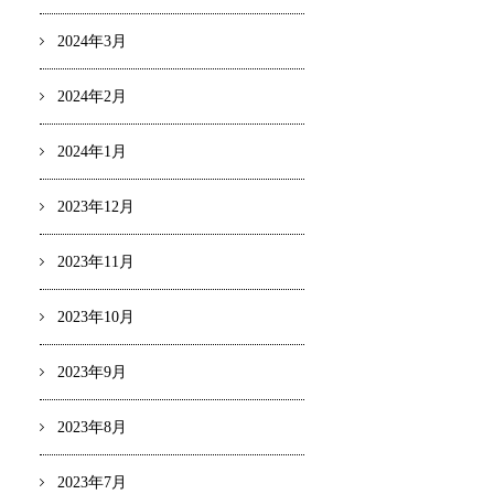
2024年3月
2024年2月
2024年1月
2023年12月
2023年11月
2023年10月
2023年9月
2023年8月
2023年7月