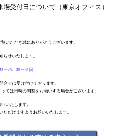
のご来場受付日について（東京オフィス）
ご覧いただき誠にありがとうございます。
お知らせいたします。
～25、28～31
日
お問合せは受け付けております。
よっては日時の調整をお願いする場合がございます。
願いいたします。
いただけますようお願いいたします。