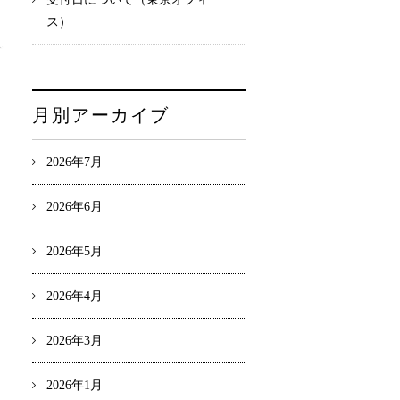
ス）
月別アーカイブ
2026年7月
2026年6月
2026年5月
2026年4月
2026年3月
2026年1月