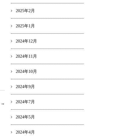
2025年2月
2025年1月
2024年12月
2024年11月
2024年10月
2024年9月
2024年7月
事
→
2024年5月
2024年4月