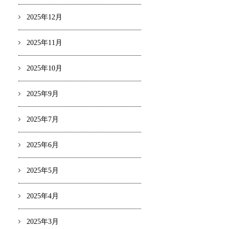
2025年12月
2025年11月
2025年10月
2025年9月
2025年7月
2025年6月
2025年5月
2025年4月
2025年3月