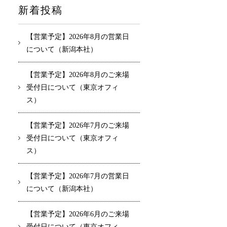
新着投稿
【営業予定】2026年8月の営業日
について（新潟本社）
【営業予定】2026年8月のご来場
受付日について（東京オフィ
ス）
【営業予定】2026年7月のご来場
受付日について（東京オフィ
ス）
【営業予定】2026年7月の営業日
について（新潟本社）
【営業予定】2026年6月のご来場
受付日について（東京オフィ