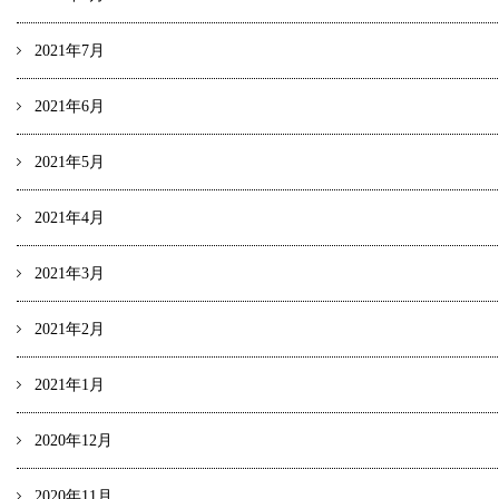
2021年7月
2021年6月
2021年5月
2021年4月
2021年3月
2021年2月
2021年1月
2020年12月
2020年11月