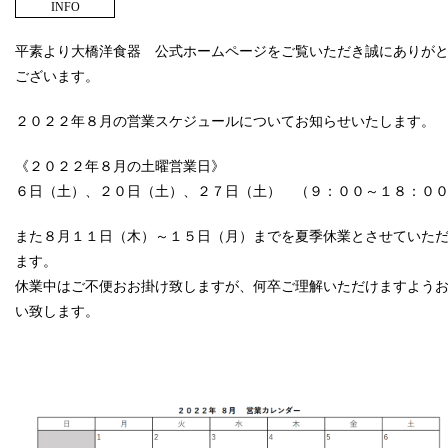
INFO
平素より大橋洋食器 公式ホームページをご覧いただき誠にありが
ございます。
２０２２年８月の営業スケジュールについてお知らせいたします。
《２０２２年８月の土曜営業日》
６日（土）、２０日（土）、２７日（土） （９：００～１８：０
また８月１１日（木）～１５日（月）までを夏季休業とさせていた
ます。
休業中はご不便おお掛け致しますが、何卒ご理解いただけますよう
い致します。