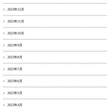
2023年12月
2023年11月
2023年10月
2023年9月
2023年8月
2023年7月
2023年6月
2023年5月
2023年4月