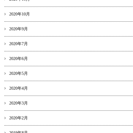
2020年10月
2020年9月
2020年7月
2020年6月
2020年5月
2020年4月
2020年3月
2020年2月
2019年8月