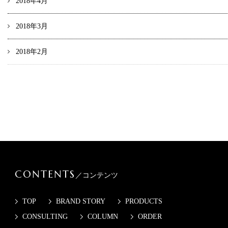
2018年4月
2018年3月
2018年2月
CONTENTS
／コンテンツ
TOP
BRAND STORY
PRODUCTS
CONSULTING
COLUMN
ORDER