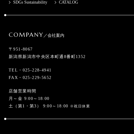
SDGs Sustainability
CATALOG
COMPANY
／会社案内
〒951-8067
新潟県新潟市中央区本町通8番町1352
TEL・
025-228-4941
FAX・025-229-5652
店舗営業時間
月～金 9:00～18:00
土（第1・第3） 9:00～18:00
※祝日休業