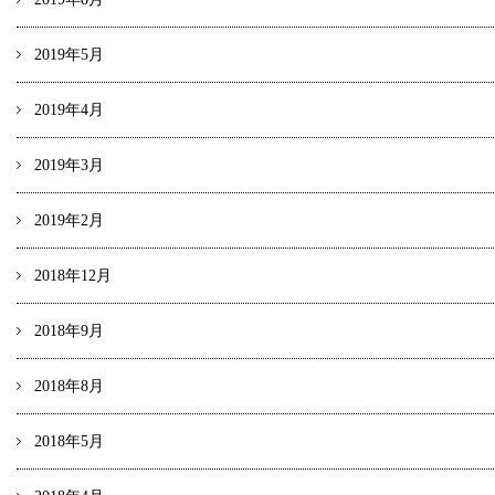
2019年5月
2019年4月
2019年3月
2019年2月
2018年12月
2018年9月
2018年8月
2018年5月