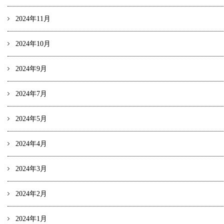
2024年11月
2024年10月
2024年9月
2024年7月
2024年5月
2024年4月
2024年3月
2024年2月
2024年1月