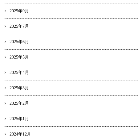
2025年9月
2025年7月
2025年6月
2025年5月
2025年4月
2025年3月
2025年2月
2025年1月
2024年12月