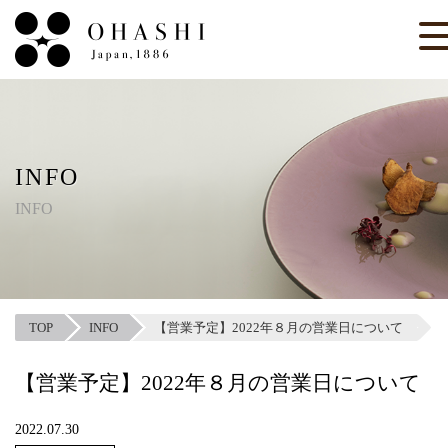
INFO
INFO
TOP
INFO
【営業予定】2022年８月の営業日について
【営業予定】2022年８月の営業日について
2022.07.30