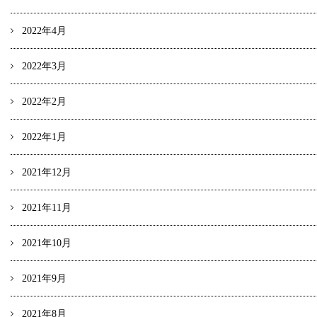
2022年4月
2022年3月
2022年2月
2022年1月
2021年12月
2021年11月
2021年10月
2021年9月
2021年8月