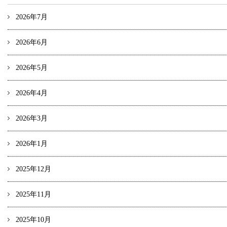
2026年7月
2026年6月
2026年5月
2026年4月
2026年3月
2026年1月
2025年12月
2025年11月
2025年10月