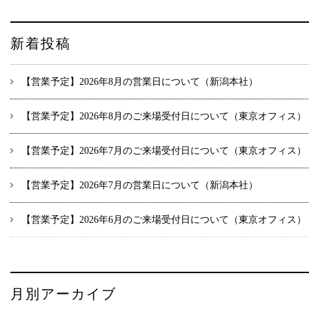
新着投稿
【営業予定】2026年8月の営業日について（新潟本社）
【営業予定】2026年8月のご来場受付日について（東京オフィス）
【営業予定】2026年7月のご来場受付日について（東京オフィス）
【営業予定】2026年7月の営業日について（新潟本社）
【営業予定】2026年6月のご来場受付日について（東京オフィス）
月別アーカイブ