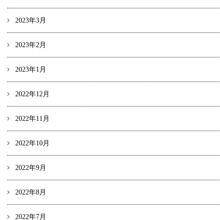
2023年3月
2023年2月
2023年1月
2022年12月
2022年11月
2022年10月
2022年9月
2022年8月
2022年7月