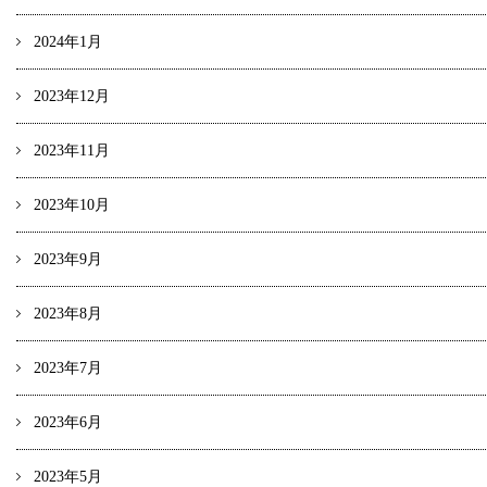
2024年1月
2023年12月
2023年11月
2023年10月
2023年9月
2023年8月
2023年7月
2023年6月
2023年5月