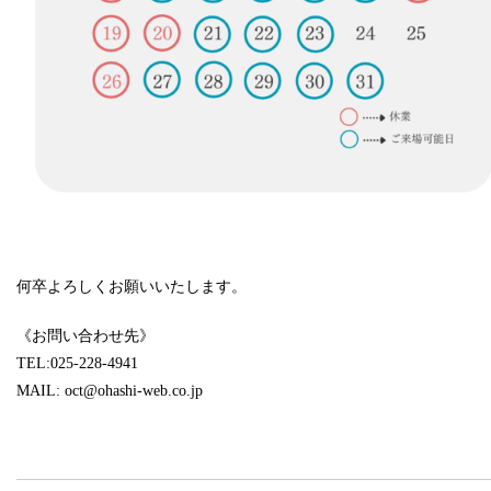
何卒よろしくお願いいたします。
《お問い合わせ先》
TEL:025-228-4941
MAIL: oct@ohashi-web.co.jp