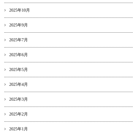
2025年10月
2025年9月
2025年7月
2025年6月
2025年5月
2025年4月
2025年3月
2025年2月
2025年1月