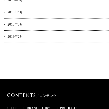
2018年5月
2018年4月
2018年3月
2018年2月
CONTENTS
／コンテンツ
TOP
BRAND STORY
PRODUCTS