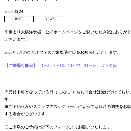
2026.06.24
INFO
NEWS
平素より大橋洋食器 公式ホームページをご覧いただき誠にありが
ございます。
2026年7月の東京オフィスご来場受付日をお知らせいたします。
【ご来場可能日】 1
～3、6～10、13～17、21～23、27～31日
※受付不可となっている日（ 〇なし ）もお問合せは受け付けており
す。
※ご予約状況やスタッフのスケジュールによっては日時の調整をお
する場合がございます。
〇ご来場のご予約は以下のフォームよりお願いいたします。