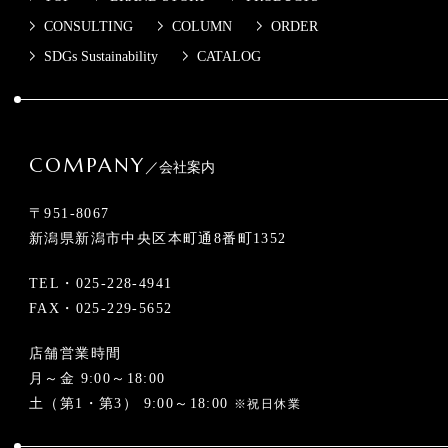
CONSULTING
COLUMN
ORDER
SDGs Sustainability
CATALOG
COMPANY
／会社案内
〒951-8067
新潟県新潟市中央区本町通8番町1352
TEL・
025-228-4941
FAX・025-229-5652
店舗営業時間
月～金 9:00～18:00
土（第1・第3） 9:00～18:00
※祝日休業