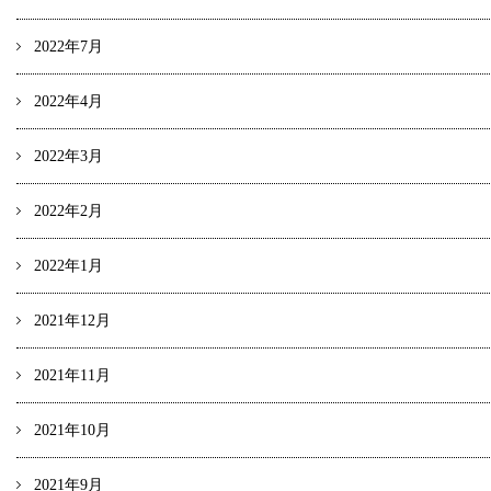
2022年7月
2022年4月
2022年3月
2022年2月
2022年1月
2021年12月
2021年11月
2021年10月
2021年9月