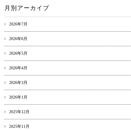
月別アーカイブ
2026年7月
2026年6月
2026年5月
2026年4月
2026年3月
2026年1月
2025年12月
2025年11月