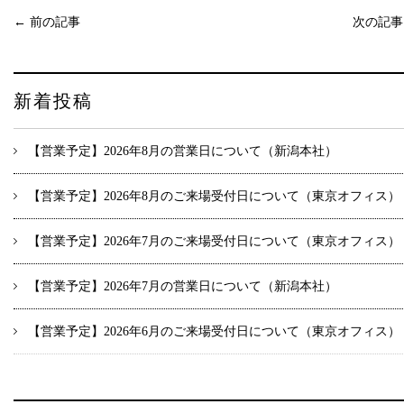
←
前の記事
次の記
新着投稿
【営業予定】2026年8月の営業日について（新潟本社）
【営業予定】2026年8月のご来場受付日について（東京オフィス）
【営業予定】2026年7月のご来場受付日について（東京オフィス）
【営業予定】2026年7月の営業日について（新潟本社）
【営業予定】2026年6月のご来場受付日について（東京オフィス）