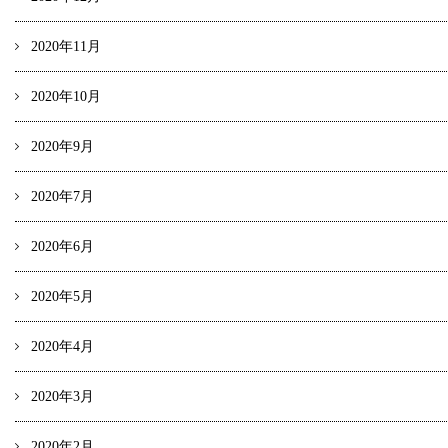
2020年11月
2020年10月
2020年9月
2020年7月
2020年6月
2020年5月
2020年4月
2020年3月
2020年2月