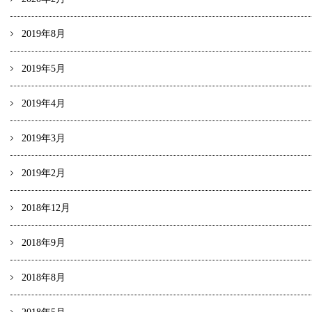
2019年8月
2019年5月
2019年4月
2019年3月
2019年2月
2018年12月
2018年9月
2018年8月