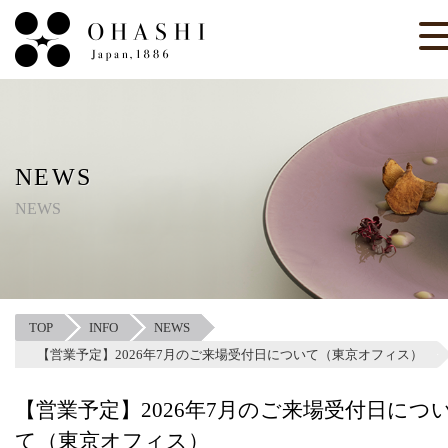
NEWS
NEWS
TOP
INFO
NEWS
【営業予定】2026年7月のご来場受付日について（東京オフィス）
【営業予定】2026年7月のご来場受付日につ
て（東京オフィス）