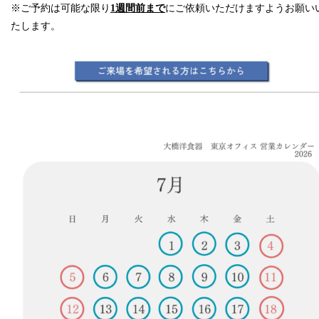
※ご予約は可能な限り
1週間前まで
にご依頼いただけますようお願い
たします。