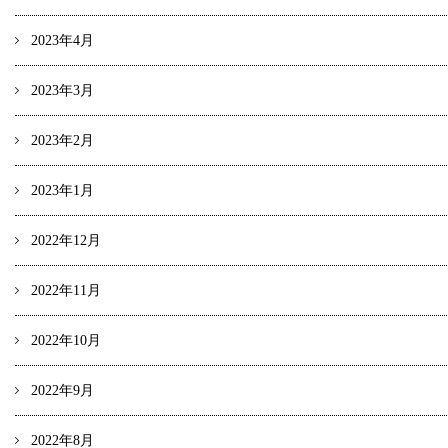
2023年4月
2023年3月
2023年2月
2023年1月
2022年12月
2022年11月
2022年10月
2022年9月
2022年8月