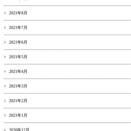
2021年8月
2021年7月
2021年6月
2021年5月
2021年4月
2021年3月
2021年2月
2021年1月
2020年12月