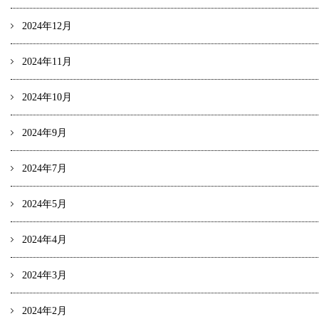
2024年12月
2024年11月
2024年10月
2024年9月
2024年7月
2024年5月
2024年4月
2024年3月
2024年2月