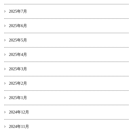
2025年7月
2025年6月
2025年5月
2025年4月
2025年3月
2025年2月
2025年1月
2024年12月
2024年11月