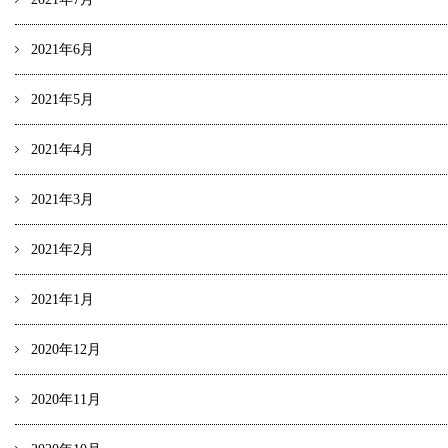
2021年6月
2021年5月
2021年4月
2021年3月
2021年2月
2021年1月
2020年12月
2020年11月