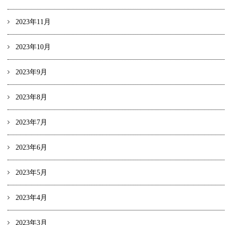
2023年11月
2023年10月
2023年9月
2023年8月
2023年7月
2023年6月
2023年5月
2023年4月
2023年3月