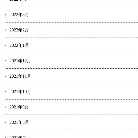
2022年3月
2022年2月
2022年1月
2021年12月
2021年11月
2021年10月
2021年9月
2021年8月
2021年7月