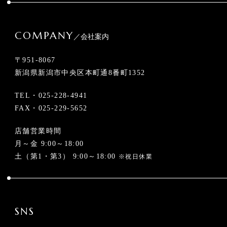
COMPANY
／会社案内
〒951-8067
新潟県新潟市中央区本町通8番町1352
TEL・
025-228-4941
FAX・025-229-5652
店舗営業時間
月～金 9:00～18:00
土（第1・第3） 9:00～18:00
※祝日休業
SNS