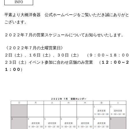
INFO
平素より大橋洋食器 公式ホームページをご覧いただき誠にありが
ございます。
２０２２年７月の営業スケジュールについてお知らせいたします。
《２０２２年７月の土曜営業日》
２日（土）、１６日（土）、３０日（土） （９：００～１８：０
２３日（土）イベント参加に合わせ店舗のみ営業 （
１２：００～
１：００
）