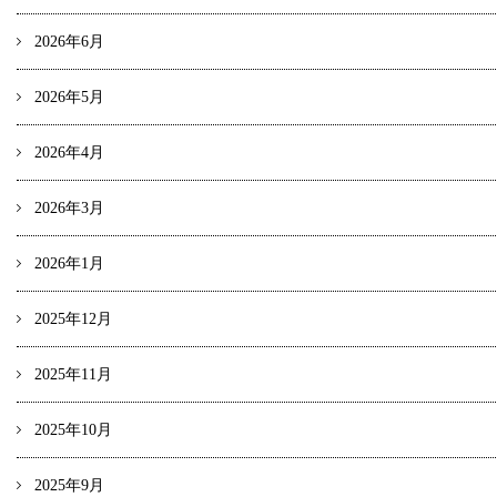
2026年6月
2026年5月
2026年4月
2026年3月
2026年1月
2025年12月
2025年11月
2025年10月
2025年9月