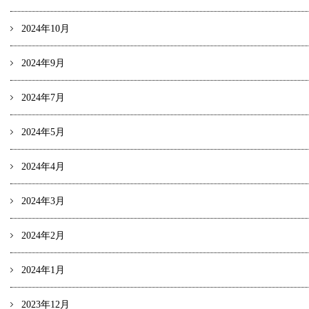
2024年10月
2024年9月
2024年7月
2024年5月
2024年4月
2024年3月
2024年2月
2024年1月
2023年12月