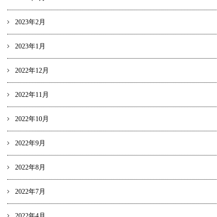
2023年2月
2023年1月
2022年12月
2022年11月
2022年10月
2022年9月
2022年8月
2022年7月
2022年4月