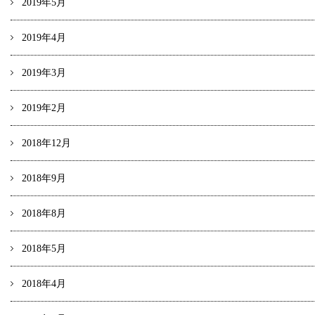
2019年5月
2019年4月
2019年3月
2019年2月
2018年12月
2018年9月
2018年8月
2018年5月
2018年4月