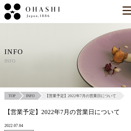
INFO
INFO
TOP
INFO
【営業予定】2022年7月の営業日について
【営業予定】2022年7月の営業日について
2022.07.04