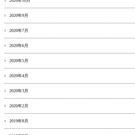
2020年10月
2020年9月
2020年7月
2020年6月
2020年5月
2020年4月
2020年3月
2020年2月
2019年8月