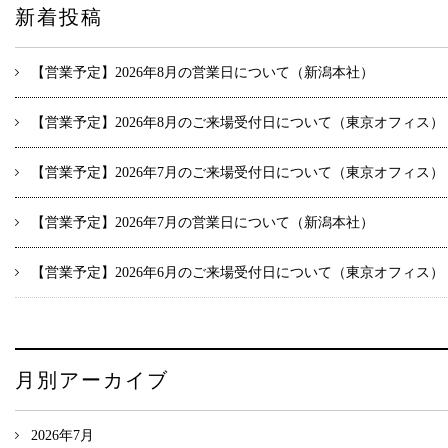
新着投稿
【営業予定】2026年8月の営業日について（新潟本社）
【営業予定】2026年8月のご来場受付日について（東京オフィス）
【営業予定】2026年7月のご来場受付日について（東京オフィス）
【営業予定】2026年7月の営業日について（新潟本社）
【営業予定】2026年6月のご来場受付日について（東京オフィス）
月別アーカイブ
2026年7月