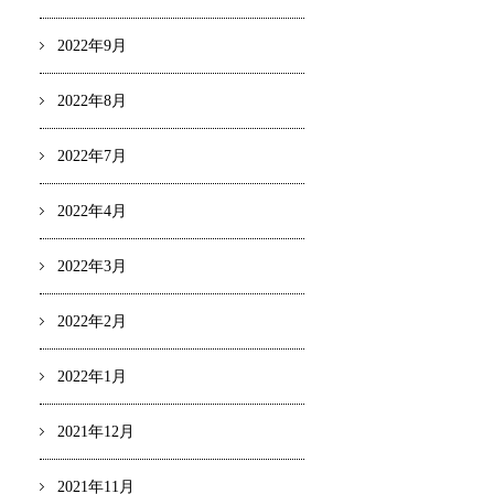
2022年9月
2022年8月
2022年7月
2022年4月
2022年3月
2022年2月
2022年1月
2021年12月
2021年11月