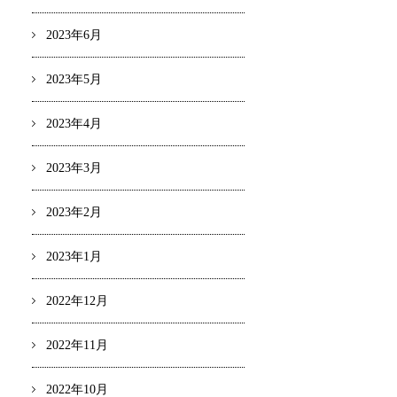
2023年6月
2023年5月
2023年4月
2023年3月
2023年2月
2023年1月
2022年12月
2022年11月
2022年10月