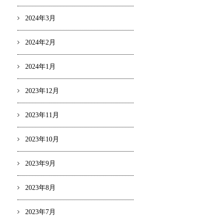
2024年3月
2024年2月
2024年1月
2023年12月
2023年11月
2023年10月
2023年9月
2023年8月
2023年7月