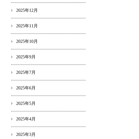
2025年12月
2025年11月
2025年10月
2025年9月
2025年7月
2025年6月
2025年5月
2025年4月
2025年3月