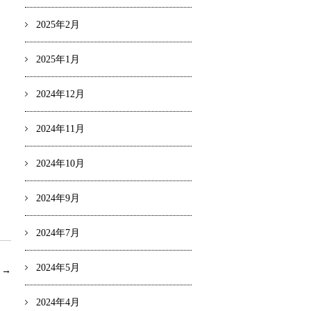
2025年2月
2025年1月
2024年12月
2024年11月
2024年10月
2024年9月
2024年7月
2024年5月
事
→
2024年4月