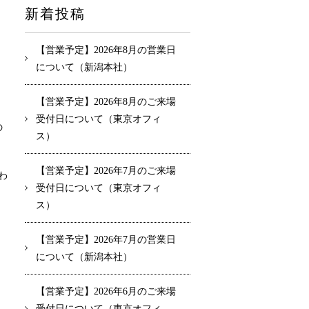
新着投稿
【営業予定】2026年8月の営業日
について（新潟本社）
【営業予定】2026年8月のご来場
受付日について（東京オフィ
の
ス）
【営業予定】2026年7月のご来場
わ
受付日について（東京オフィ
ス）
【営業予定】2026年7月の営業日
について（新潟本社）
【営業予定】2026年6月のご来場
受付日について（東京オフィ