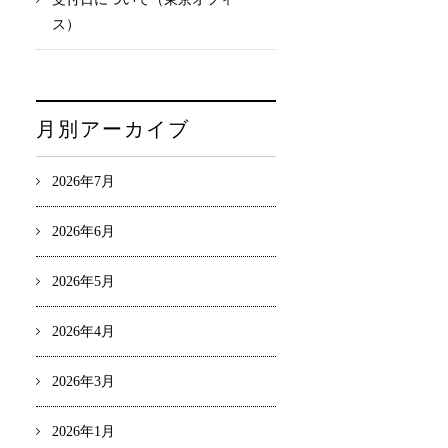
ス）
月別アーカイブ
2026年7月
2026年6月
2026年5月
2026年4月
2026年3月
2026年1月