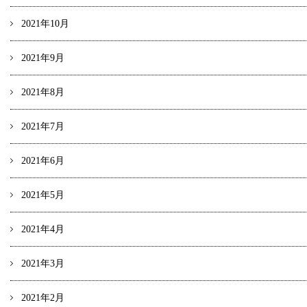
2021年10月
2021年9月
2021年8月
2021年7月
2021年6月
2021年5月
2021年4月
2021年3月
2021年2月