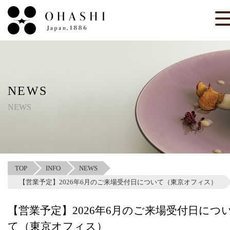
NEWS
NEWS
TOP
INFO
NEWS
【営業予定】2026年6月のご来場受付日について（東京オフィス）
【営業予定】2026年6月のご来場受付日につ
て（東京オフィス）