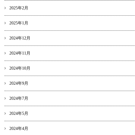
2025年2月
2025年1月
2024年12月
2024年11月
2024年10月
2024年9月
2024年7月
2024年5月
2024年4月