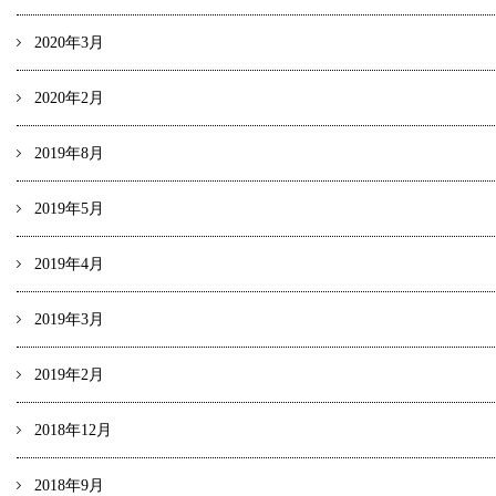
2020年3月
2020年2月
2019年8月
2019年5月
2019年4月
2019年3月
2019年2月
2018年12月
2018年9月