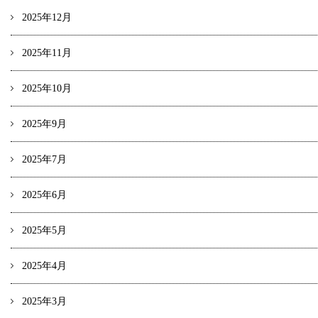
2025年12月
2025年11月
2025年10月
2025年9月
2025年7月
2025年6月
2025年5月
2025年4月
2025年3月