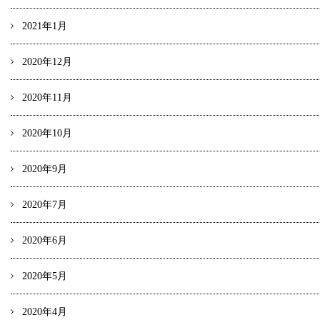
2021年1月
2020年12月
2020年11月
2020年10月
2020年9月
2020年7月
2020年6月
2020年5月
2020年4月