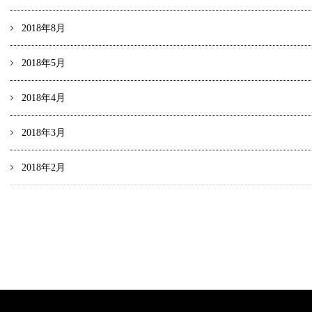
2018年8月
2018年5月
2018年4月
2018年3月
2018年2月