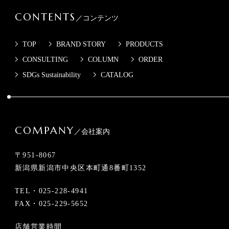
CONTENTS
／コンテンツ
TOP
BRAND STORY
PRODUCTS
CONSULTING
COLUMN
ORDER
SDGs Sustainability
CATALOG
COMPANY
／会社案内
〒951-8067
新潟県新潟市中央区本町通8番町1352
TEL・
025-228-4941
FAX・025-229-5652
店舗営業時間