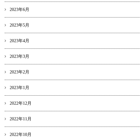
2023年6月
2023年5月
2023年4月
2023年3月
2023年2月
2023年1月
2022年12月
2022年11月
2022年10月