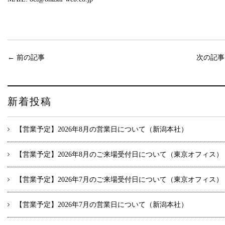
←
前の記事
次の記
新着投稿
【営業予定】2026年8月の営業日について（新潟本社）
【営業予定】2026年8月のご来場受付日について（東京オフィス）
【営業予定】2026年7月のご来場受付日について（東京オフィス）
【営業予定】2026年7月の営業日について（新潟本社）