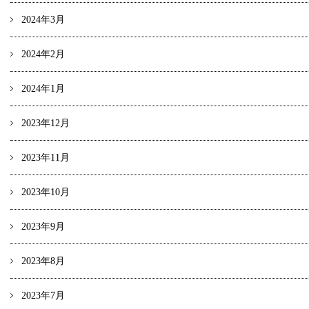
2024年3月
2024年2月
2024年1月
2023年12月
2023年11月
2023年10月
2023年9月
2023年8月
2023年7月