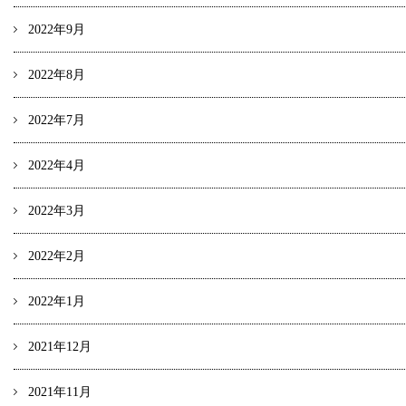
2022年9月
2022年8月
2022年7月
2022年4月
2022年3月
2022年2月
2022年1月
2021年12月
2021年11月