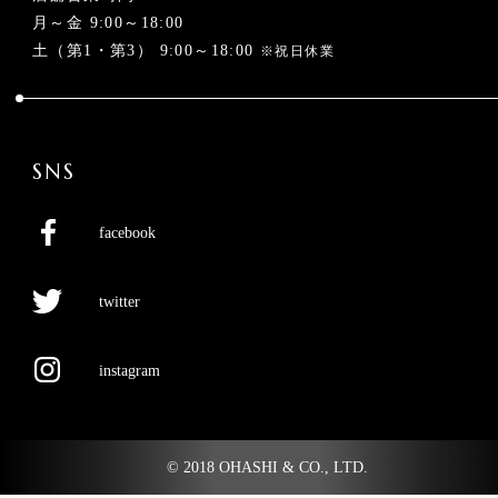
月～金 9:00～18:00
土（第1・第3） 9:00～18:00
※祝日休業
SNS
facebook
twitter
instagram
© 2018 OHASHI & CO., LTD.