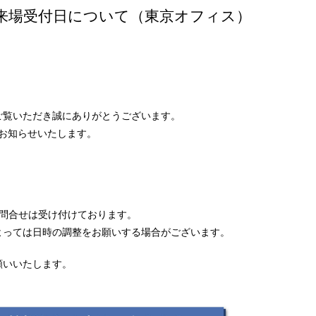
のご来場受付日について（東京オフィス）
ご覧いただき誠にありがとうございます。
てお知らせいたします。
お問合せは受け付けております。
よっては日時の調整をお願いする場合がございます。
願いいたします。