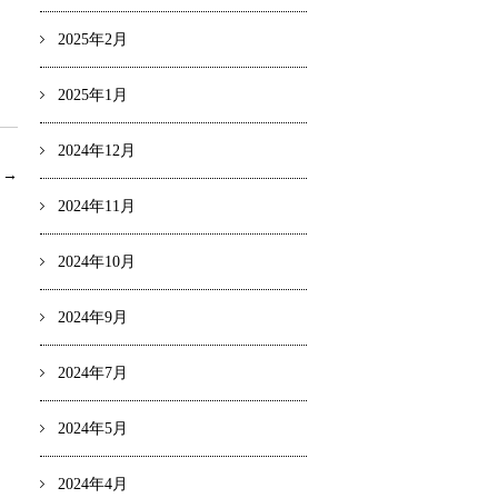
2025年2月
2025年1月
2024年12月
事
→
2024年11月
2024年10月
2024年9月
2024年7月
2024年5月
2024年4月