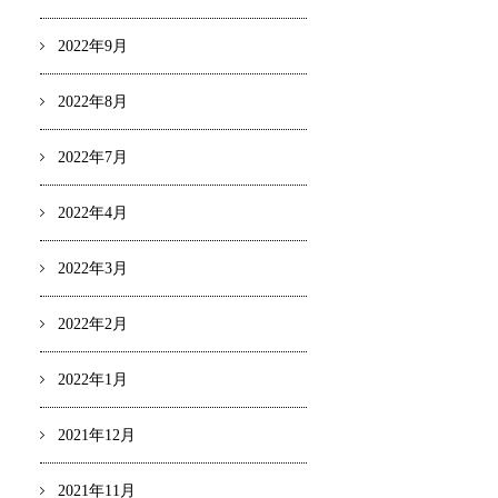
2022年9月
2022年8月
2022年7月
2022年4月
2022年3月
2022年2月
2022年1月
2021年12月
2021年11月