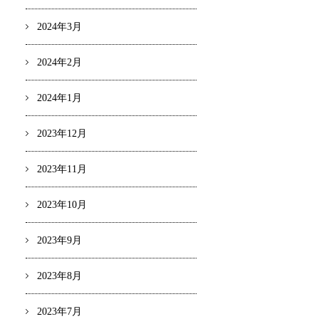
2024年3月
2024年2月
2024年1月
2023年12月
2023年11月
2023年10月
2023年9月
2023年8月
2023年7月