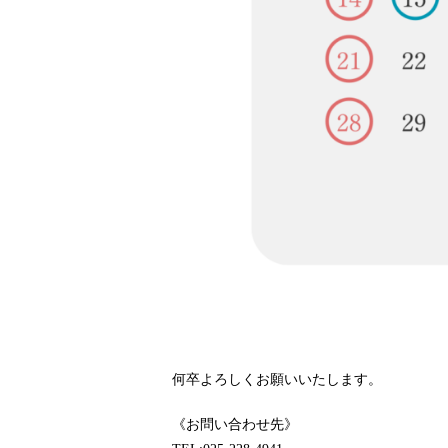
何卒よろしくお願いいたします。
《お問い合わせ先》