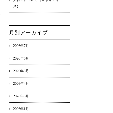
ス）
月別アーカイブ
2026年7月
2026年6月
2026年5月
2026年4月
2026年3月
2026年1月