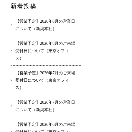
新着投稿
【営業予定】2026年8月の営業日
について（新潟本社）
【営業予定】2026年8月のご来場
受付日について（東京オフィ
ス）
【営業予定】2026年7月のご来場
受付日について（東京オフィ
ス）
【営業予定】2026年7月の営業日
について（新潟本社）
【営業予定】2026年6月のご来場
受付日について（東京オフィ