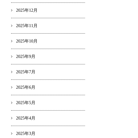
2025年12月
2025年11月
2025年10月
2025年9月
2025年7月
2025年6月
2025年5月
2025年4月
2025年3月