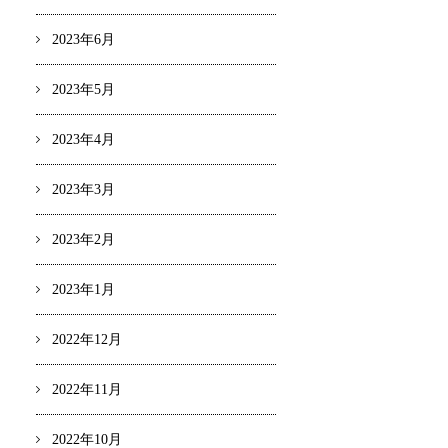
2023年6月
2023年5月
2023年4月
2023年3月
2023年2月
2023年1月
2022年12月
2022年11月
2022年10月