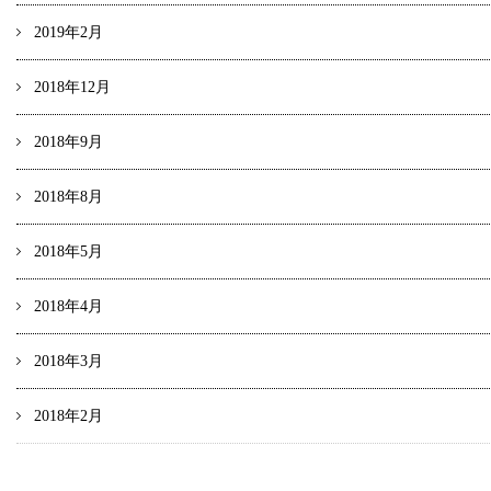
2019年2月
2018年12月
2018年9月
2018年8月
2018年5月
2018年4月
2018年3月
2018年2月