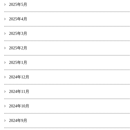
2025年5月
2025年4月
2025年3月
2025年2月
2025年1月
2024年12月
2024年11月
2024年10月
2024年9月