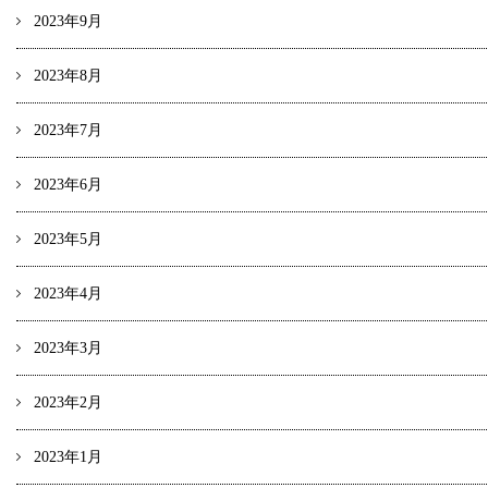
2023年9月
2023年8月
2023年7月
2023年6月
2023年5月
2023年4月
2023年3月
2023年2月
2023年1月