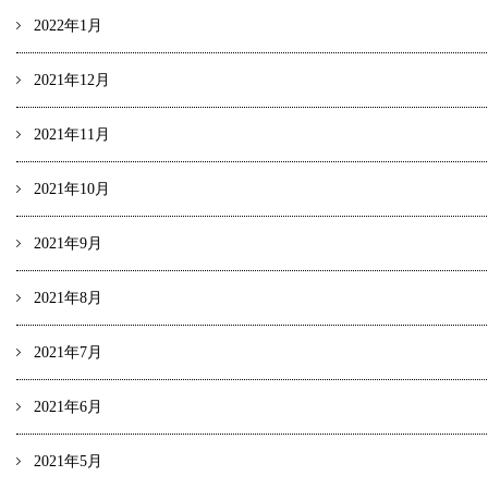
2022年1月
2021年12月
2021年11月
2021年10月
2021年9月
2021年8月
2021年7月
2021年6月
2021年5月