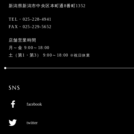
新潟県新潟市中央区本町通8番町1352
TEL・
025-228-4941
FAX・025-229-5652
店舗営業時間
月～金 9:00～18:00
土（第1・第3） 9:00～18:00
※祝日休業
SNS
facebook
twitter