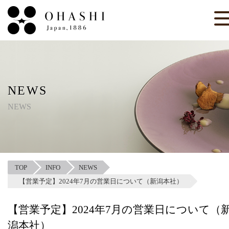
NEWS
NEWS
TOP
INFO
NEWS
【営業予定】2024年7月の営業日について（新潟本社）
【営業予定】2024年7月の営業日について（
潟本社）