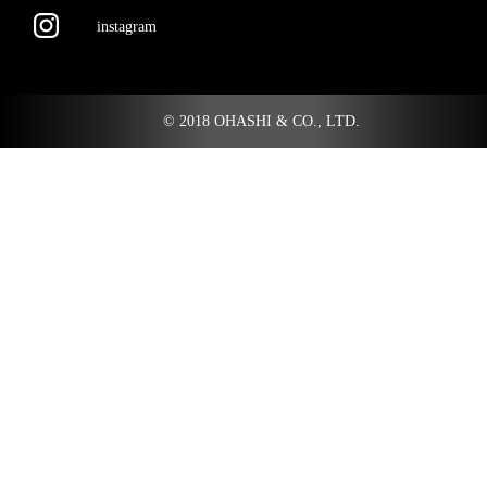
instagram
© 2018 OHASHI & CO., LTD.