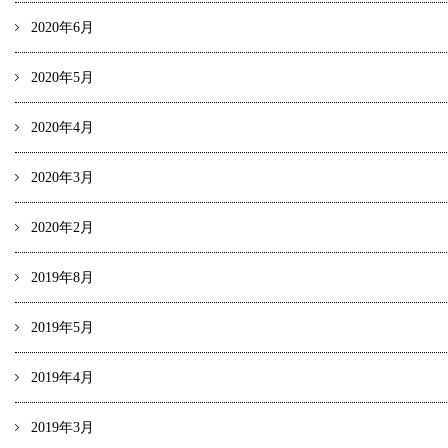
2020年6月
2020年5月
2020年4月
2020年3月
2020年2月
2019年8月
2019年5月
2019年4月
2019年3月