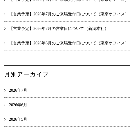
【営業予定】2026年7月のご来場受付日について（東京オフィス）
【営業予定】2026年7月の営業日について（新潟本社）
【営業予定】2026年6月のご来場受付日について（東京オフィス）
月別アーカイブ
2026年7月
2026年6月
2026年5月