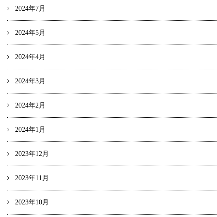
2024年7月
2024年5月
2024年4月
2024年3月
2024年2月
2024年1月
2023年12月
2023年11月
2023年10月