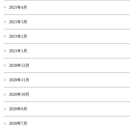
2021年4月
2021年3月
2021年2月
2021年1月
2020年12月
2020年11月
2020年10月
2020年9月
2020年7月