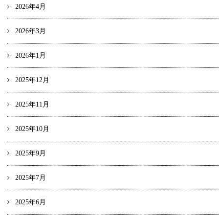
2026年4月
2026年3月
2026年1月
2025年12月
2025年11月
2025年10月
2025年9月
2025年7月
2025年6月