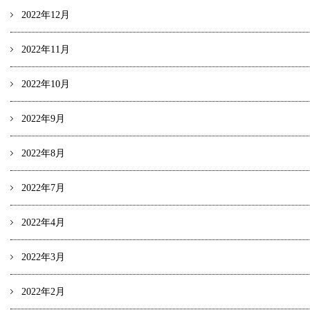
2022年12月
2022年11月
2022年10月
2022年9月
2022年8月
2022年7月
2022年4月
2022年3月
2022年2月