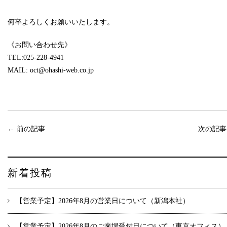
何卒よろしくお願いいたします。
《お問い合わせ先》
TEL:025-228-4941
MAIL: oct@ohashi-web.co.jp
←
前の記事
次の記
新着投稿
【営業予定】2026年8月の営業日について（新潟本社）
【営業予定】2026年8月のご来場受付日について（東京オフィス）