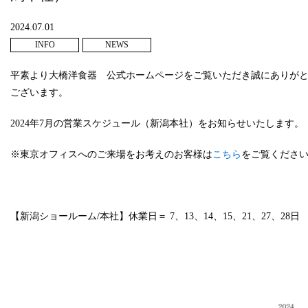
2024.07.01
INFO
NEWS
平素より大橋洋食器 公式ホームページをご覧いただき誠にありが
ございます。
2024年7月の営業スケジュール（新潟本社）をお知らせいたします。
※東京オフィスへのご来場をお考えのお客様は
こちら
をご覧くださ
【新潟ショールーム/本社】休業日＝ 7、13、14、15、21、27、28日