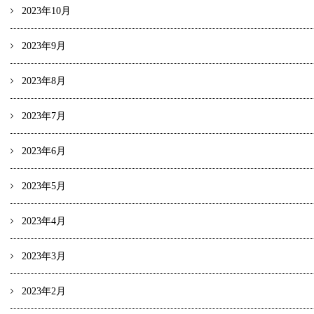
2023年10月
2023年9月
2023年8月
2023年7月
2023年6月
2023年5月
2023年4月
2023年3月
2023年2月