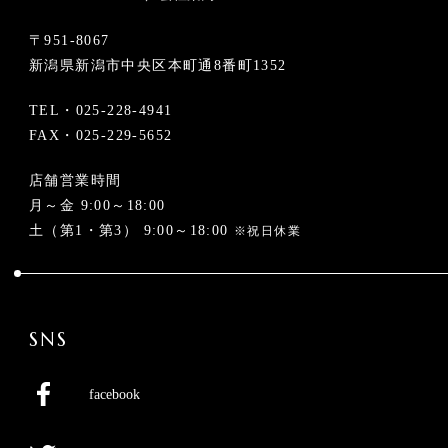
〒951-8067
新潟県新潟市中央区本町通8番町1352
TEL・
025-228-4941
FAX・025-229-5652
店舗営業時間
月～金 9:00～18:00
土（第1・第3） 9:00～18:00
※祝日休業
SNS
facebook