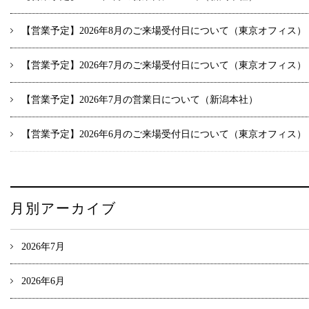
【営業予定】2026年8月のご来場受付日について（東京オフィス）
【営業予定】2026年7月のご来場受付日について（東京オフィス）
【営業予定】2026年7月の営業日について（新潟本社）
【営業予定】2026年6月のご来場受付日について（東京オフィス）
月別アーカイブ
2026年7月
2026年6月