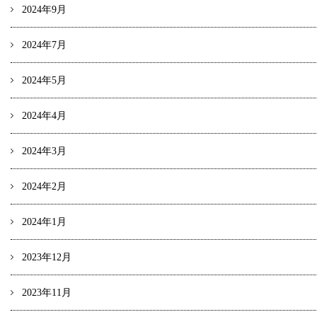
2024年9月
2024年7月
2024年5月
2024年4月
2024年3月
2024年2月
2024年1月
2023年12月
2023年11月