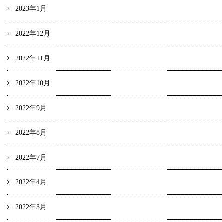
2023年1月
2022年12月
2022年11月
2022年10月
2022年9月
2022年8月
2022年7月
2022年4月
2022年3月