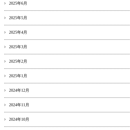
2025年6月
2025年5月
2025年4月
2025年3月
2025年2月
2025年1月
2024年12月
2024年11月
2024年10月