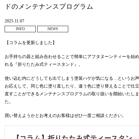
ドのメンテナンスプログラム
2025.11.07
INFO
NEWS
【コラムを更新しました】
お手持ちの器と組み合わせることで簡単にアフタヌーンティーを始
れる『折りたたみ式ティースタンド』。
使い込む内にどうしても出てしまう塗装ハゲが気になる…というお
お応えして、同じ色に塗り直したり、違う色に塗り替えることで仕
直すことができるメンテナンスプログラムの取り扱いを開始いたし
た。
買い替えようかとお考えのお客様はぜひ一度ご相談ください。