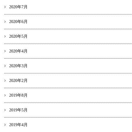
2020年7月
2020年6月
2020年5月
2020年4月
2020年3月
2020年2月
2019年8月
2019年5月
2019年4月