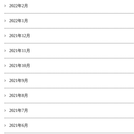
2022年2月
2022年1月
2021年12月
2021年11月
2021年10月
2021年9月
2021年8月
2021年7月
2021年6月