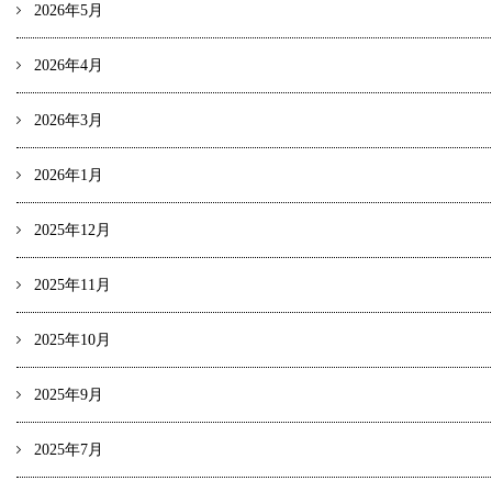
2026年5月
2026年4月
2026年3月
2026年1月
2025年12月
2025年11月
2025年10月
2025年9月
2025年7月