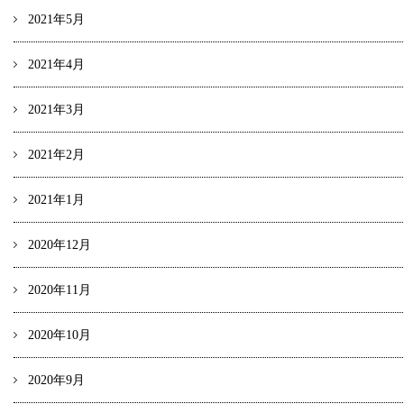
2021年5月
2021年4月
2021年3月
2021年2月
2021年1月
2020年12月
2020年11月
2020年10月
2020年9月