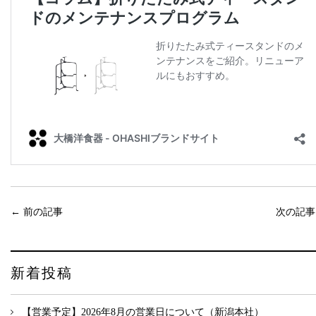
←
前の記事
次の記
新着投稿
【営業予定】2026年8月の営業日について（新潟本社）