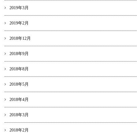
2019年3月
2019年2月
2018年12月
2018年9月
2018年8月
2018年5月
2018年4月
2018年3月
2018年2月