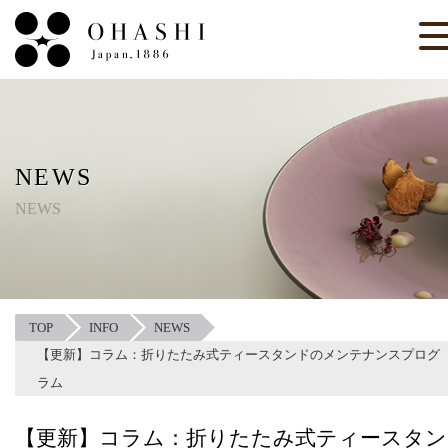
NEWS
NEWS
TOP
INFO
NEWS
【更新】コラム：折りたたみ式ティースタンドのメンテナンスプログ
ラム
【更新】コラム：折りたたみ式ティースタン