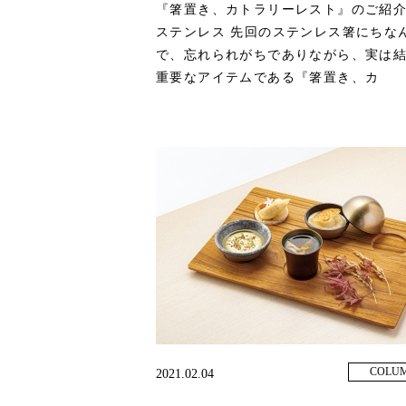
『箸置き、カトラリーレスト』のご紹介
ステンレス 先回のステンレス箸にちな
で、忘れられがちでありながら、実は
重要なアイテムである『箸置き、カ
COLU
2021.02.04