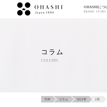
OHASHIにつ
BRAND STORY
コラム
COLUMN
TOP
コラム
2021年
2月