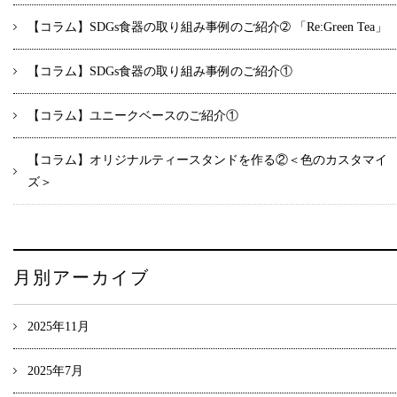
【コラム】SDGs食器の取り組み事例のご紹介➁ 「Re:Green Tea」
【コラム】SDGs食器の取り組み事例のご紹介①
【コラム】ユニークベースのご紹介①
【コラム】オリジナルティースタンドを作る②＜色のカスタマイ
ズ＞
月別アーカイブ
2025年11月
2025年7月