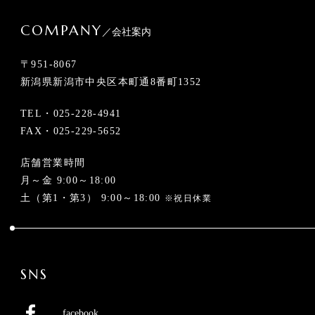
COMPANY
／会社案内
〒951-8067
新潟県新潟市中央区本町通8番町1352
TEL・
025-228-4941
FAX・025-229-5652
店舗営業時間
月～金 9:00～18:00
土（第1・第3） 9:00～18:00
※祝日休業
SNS
facebook