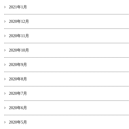
2021年1月
2020年12月
2020年11月
2020年10月
2020年9月
2020年8月
2020年7月
2020年6月
2020年5月