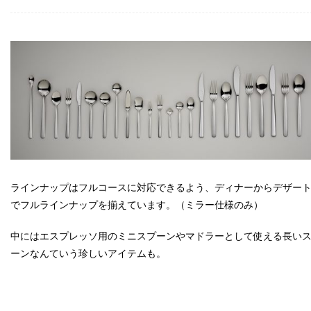
ラインナップはフルコースに対応できるよう、ディナーからデザー
でフルラインナップを揃えています。（ミラー仕様のみ）
中にはエスプレッソ用のミニスプーンやマドラーとして使える長い
ーンなんていう珍しいアイテムも。