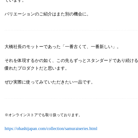
ています。
バリエーションのご紹介はまた別の機会に。
大橋社長のモットーであった「一番古くて、一番新しい」。
それを体現するかの如く、この先もずっとスタンダードであり続け
優れたプロダクトだと思います。
ぜひ実際に使ってみていただきたい一品です。
※オンラインストアでも取り扱っております。
https://ohashijapan.com/collection/samuraiseries.html