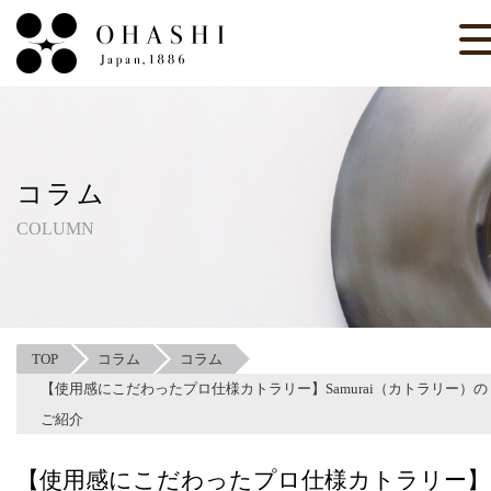
コラム
COLUMN
TOP
コラム
コラム
【使用感にこだわったプロ仕様カトラリー】Samurai（カトラリー）の
ご紹介
【使用感にこだわったプロ仕様カトラリー】