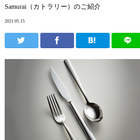
Samurai（カトラリー）のご紹介
2021.05.15