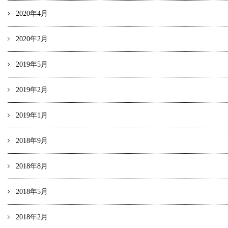
2020年4月
2020年2月
2019年5月
2019年2月
2019年1月
2018年9月
2018年8月
2018年5月
2018年2月