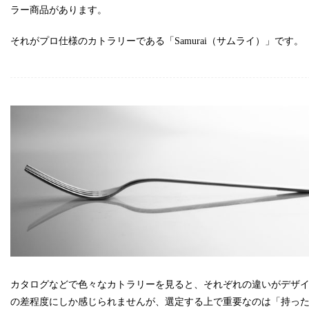
ラー商品があります。
それがプロ仕様のカトラリーである「Samurai（サムライ）」です。
カタログなどで色々なカトラリーを見ると、それぞれの違いがデザ
の差程度にしか感じられませんが、選定する上で重要なのは「持っ