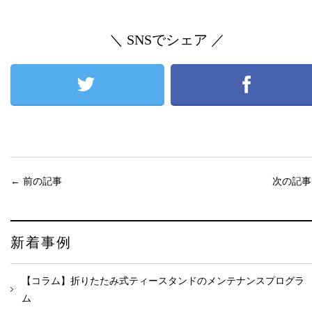
＼ SNSでシェア ／
←
前の記事
次の記
新着事例
【コラム】折りたたみ式ティースタンドのメンテナンスプログラ
ム