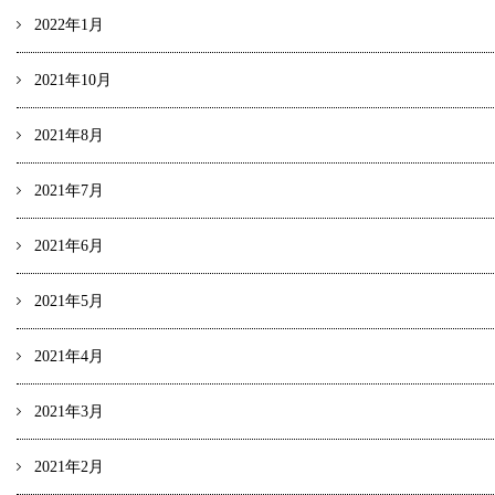
2022年1月
2021年10月
2021年8月
2021年7月
2021年6月
2021年5月
2021年4月
2021年3月
2021年2月