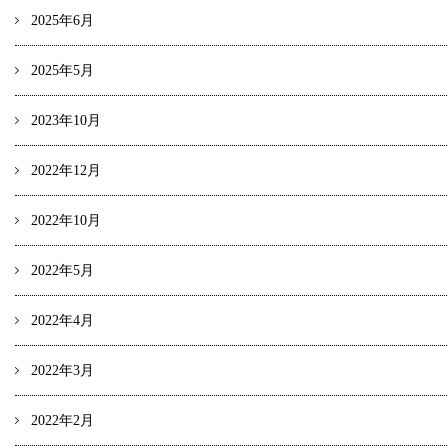
2025年6月
2025年5月
2023年10月
2022年12月
2022年10月
2022年5月
2022年4月
2022年3月
2022年2月