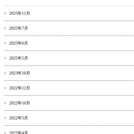
2025年11月
2025年7月
2025年6月
2025年5月
2023年10月
2022年12月
2022年10月
2022年5月
2022年4月