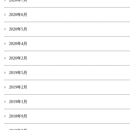
2020年7月
2020年6月
2020年5月
2020年4月
2020年2月
2019年5月
2019年2月
2019年1月
2018年9月