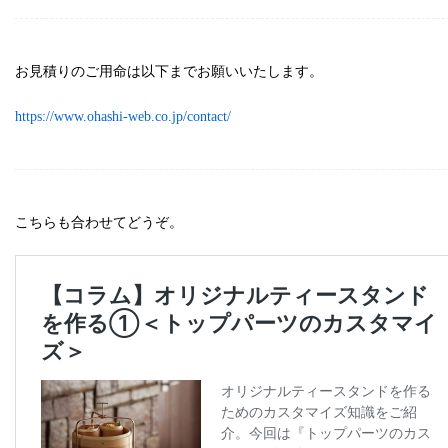
お見積りのご用命は以下までお願いいたします。
https://www.ohashi-web.co.jp/contact/
こちらも合わせてどうぞ。