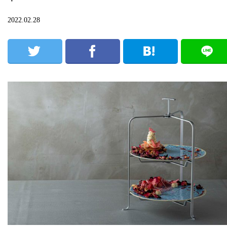
2022.02.28