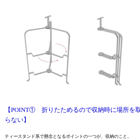
【POINT① 折りたためるので収納時に場所を
らない】
ティースタンド系で懸念となるポイントの一つが、収納のこと。