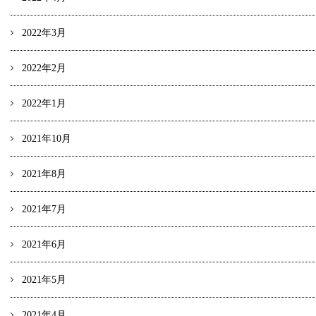
2022年3月
2022年2月
2022年1月
2021年10月
2021年8月
2021年7月
2021年6月
2021年5月
2021年4月