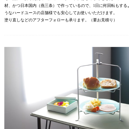
材、かつ日本国内（燕三条）で作っているので、1日に何回転もする
うなハードユースの店舗様でも安心してお使いいただけます。
塗り直しなどのアフターフォローも承ります。（要お見積り）