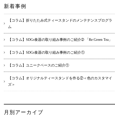
新着事例
【コラム】折りたたみ式ティースタンドのメンテナンスプログラ
ム
【コラム】SDGs食器の取り組み事例のご紹介➁ 「Re:Green Tea」
【コラム】SDGs食器の取り組み事例のご紹介①
【コラム】ユニークベースのご紹介①
【コラム】オリジナルティースタンドを作る②＜色のカスタマイ
ズ＞
月別アーカイブ