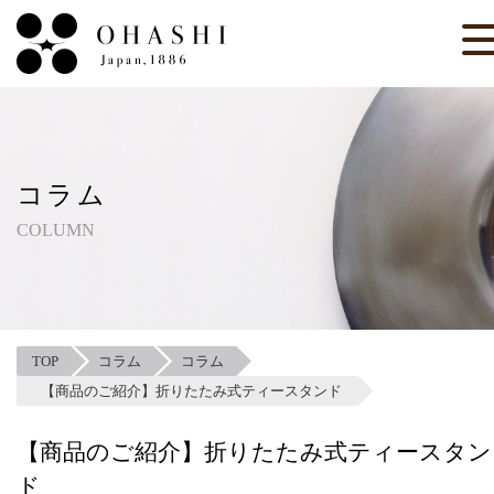
コラム
COLUMN
TOP
コラム
コラム
【商品のご紹介】折りたたみ式ティースタンド
【商品のご紹介】折りたたみ式ティースタン
ド