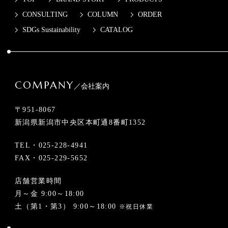
CONSULTING
COLUMN
ORDER
SDGs Sustainability
CATALOG
COMPANY
／会社案内
〒951-8067
新潟県新潟市中央区本町通8番町1352
TEL・
025-228-4941
FAX・025-229-5652
店舗営業時間
月～金 9:00～18:00
土（第1・第3） 9:00～18:00
※祝日休業