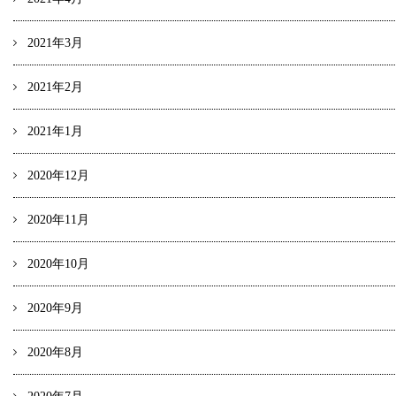
2021年3月
2021年2月
2021年1月
2020年12月
2020年11月
2020年10月
2020年9月
2020年8月