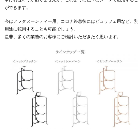
ができます。
今はアフタヌーンティー用、コロナ終息後にはビュッフェ用など、
用途に転用することも可能でしょう。
是非、多くの業態のお客様にご検討いただきたく思います。