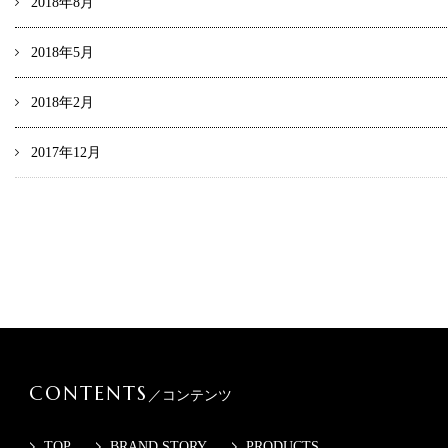
2018年8月
2018年5月
2018年2月
2017年12月
CONTENTS
／コンテンツ
TOP
BRAND STORY
PRODUCTS