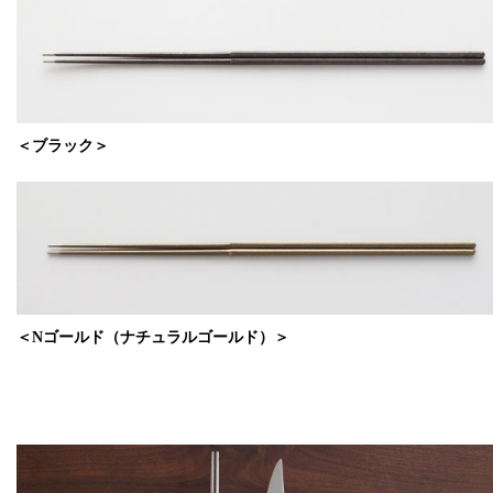
＜ブラック＞
＜Nゴールド（ナチュラルゴールド）＞