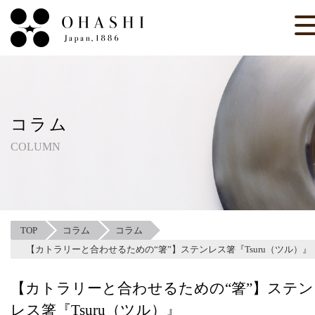
コラム
COLUMN
TOP
コラム
コラム
【カトラリーと合わせるための“箸”】ステンレス箸『Tsuru（ツル）』
【カトラリーと合わせるための“箸”】ステン
レス箸『Tsuru（ツル）』