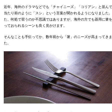
近年、海外のドラマなどでも「チャイニーズ」「コリアン」と並ん
当たり前のように「スシ」という言葉が聞かれるようになりました
た、何処で習うのか不思議ではありますが、海外の方でも器用に箸
っておられるシーンも良く見かけます。
そんなことも手伝ってか、数年前から「箸」のニーズが高まってき
た。