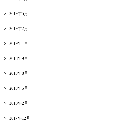
2019年5月
2019年2月
2019年1月
2018年9月
2018年8月
2018年5月
2018年2月
2017年12月