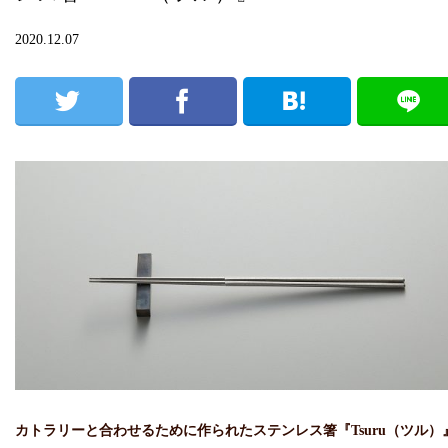
2020.12.07
カトラリーと合わせるために作られたステンレス箸『Tsuru（ツル）