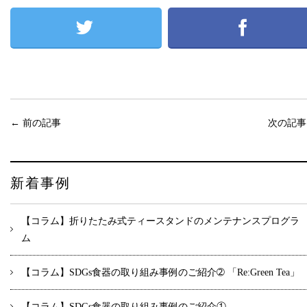
←
前の記事
次の記
新着事例
【コラム】折りたたみ式ティースタンドのメンテナンスプログラ
ム
【コラム】SDGs食器の取り組み事例のご紹介➁ 「Re:Green Tea」
【コラム】SDGs食器の取り組み事例のご紹介①