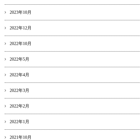
2023年10月
2022年12月
2022年10月
2022年5月
2022年4月
2022年3月
2022年2月
2022年1月
2021年10月