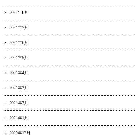
2021年8月
2021年7月
2021年6月
2021年5月
2021年4月
2021年3月
2021年2月
2021年1月
2020年12月