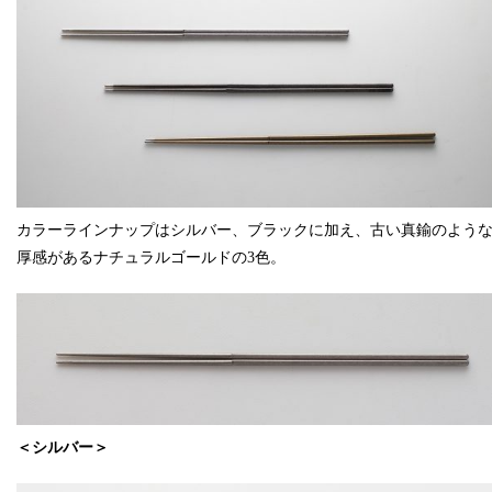
カラーラインナップはシルバー、ブラックに加え、古い真鍮のよう
厚感があるナチュラルゴールドの3色。
＜シルバー＞