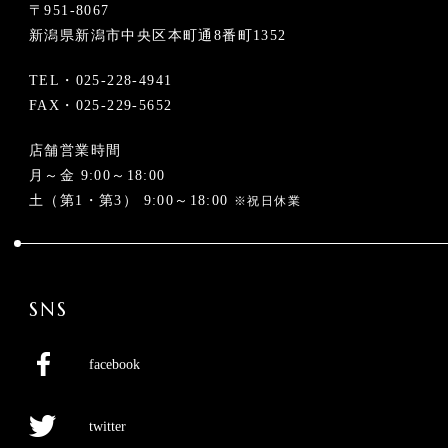
〒951-8067
新潟県新潟市中央区本町通8番町1352
TEL・
025-228-4941
FAX・025-229-5652
店舗営業時間
月～金 9:00～18:00
土（第1・第3） 9:00～18:00
※祝日休業
SNS
facebook
twitter