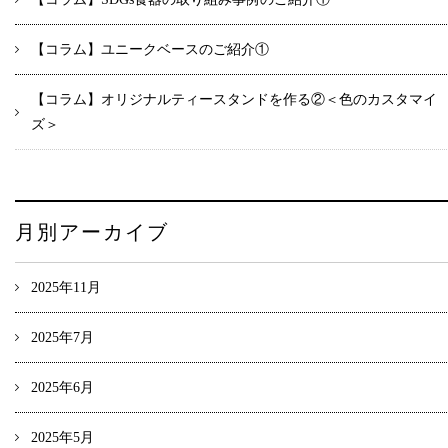
【コラム】ユニークベースのご紹介①
【コラム】オリジナルティースタンドを作る②＜色のカスタマイ
ズ＞
月別アーカイブ
2025年11月
2025年7月
2025年6月
2025年5月