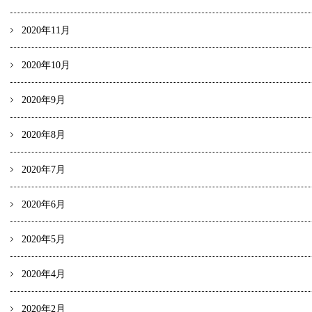
2020年11月
2020年10月
2020年9月
2020年8月
2020年7月
2020年6月
2020年5月
2020年4月
2020年2月