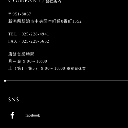
COMPANY
／会社案内
〒951-8067
新潟県新潟市中央区本町通8番町1352
TEL・
025-228-4941
FAX・025-229-5652
店舗営業時間
月～金 9:00～18:00
土（第1・第3） 9:00～18:00
※祝日休業
SNS
facebook