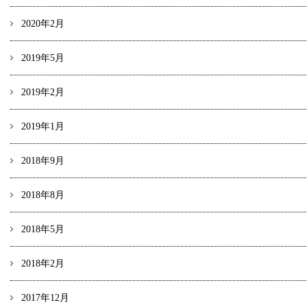
2020年2月
2019年5月
2019年2月
2019年1月
2018年9月
2018年8月
2018年5月
2018年2月
2017年12月