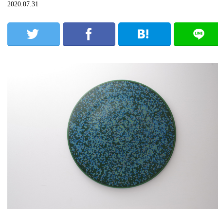
2020.07.31