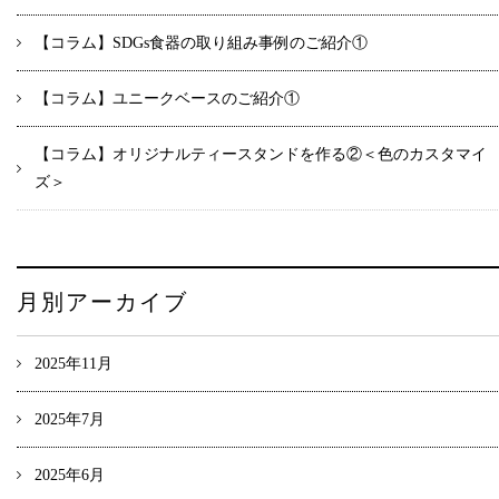
【コラム】SDGs食器の取り組み事例のご紹介①
【コラム】ユニークベースのご紹介①
【コラム】オリジナルティースタンドを作る②＜色のカスタマイ
ズ＞
月別アーカイブ
2025年11月
2025年7月
2025年6月