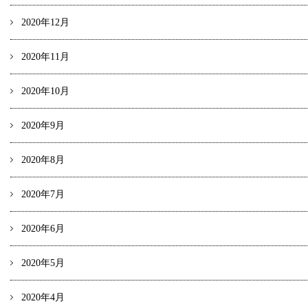
2020年12月
2020年11月
2020年10月
2020年9月
2020年8月
2020年7月
2020年6月
2020年5月
2020年4月