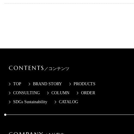
CONTENTS
／コンテンツ
TOP
BRAND STORY
PRODUCTS
CONSULTING
COLUMN
ORDER
SDGs Sustainability
CATALOG