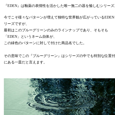
『EDEN』は釉薬の表情性を活かした唯一無二の器を愉しむシリーズ
今でこそ様々なパターンが増えて独特な世界観が広がっているEDEN
リーズですが、
最初はこのブルーグリーンのみのラインナップであり、そもそも
「EDEN」というネーム自体が、
この緑色のパターンに対して付けた商品名でした。
その意味でこの『ブルーグリーン』はシリーズの中でも特別な位置
にある一皿だと言えます。