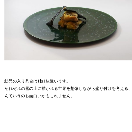
結晶の入り具合は1枚1枚違います。
それぞれの器の上に描かれる世界を想像しながら盛り付けを考える
んていうのも面白いかもしれません。