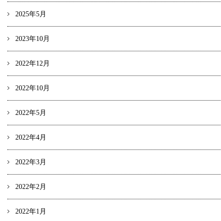
2025年5月
2023年10月
2022年12月
2022年10月
2022年5月
2022年4月
2022年3月
2022年2月
2022年1月