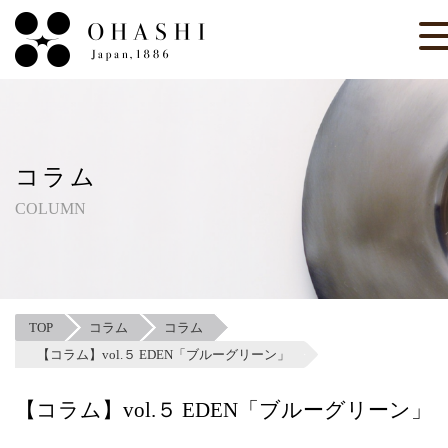
コラム
COLUMN
TOP
コラム
コラム
【コラム】vol.５ EDEN「ブルーグリーン」
【コラム】vol.５ EDEN「ブルーグリーン」