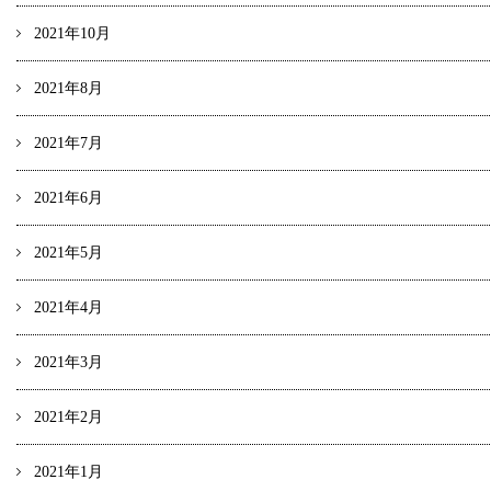
2021年10月
2021年8月
2021年7月
2021年6月
2021年5月
2021年4月
2021年3月
2021年2月
2021年1月