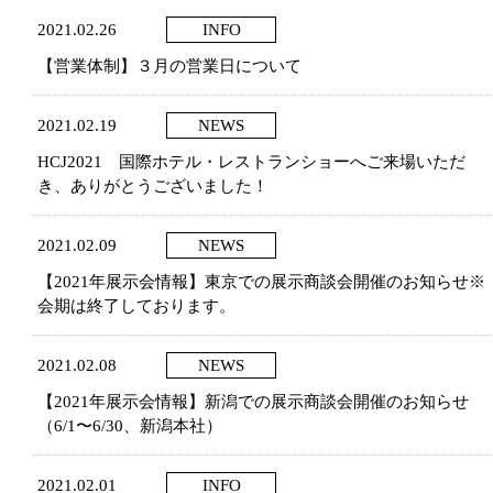
2021.02.26
INFO
【営業体制】３月の営業日について
2021.02.19
NEWS
HCJ2021 国際ホテル・レストランショーへご来場いただ
き、ありがとうございました！
2021.02.09
NEWS
【2021年展示会情報】東京での展示商談会開催のお知らせ※
会期は終了しております。
2021.02.08
NEWS
【2021年展示会情報】新潟での展示商談会開催のお知らせ
（6/1〜6/30、新潟本社）
2021.02.01
INFO