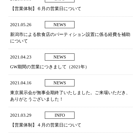
【営業体制】６月の営業日について
2021.05.26
NEWS
新潟市による飲食店のパーティション設置に係る経費を補助
について
2021.04.23
NEWS
GW期間の営業につきまして（2021年）
2021.04.16
NEWS
東京展示会が無事会期終了いたしました。ご来場いただき、
ありがとうございました！
2021.03.29
INFO
【営業体制】４月の営業日について