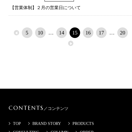
【営業体制】２月の営業日について
5
10
14
15
16
17
20
CONTENTS
／コンテンツ
TOP
BRAND STORY
PRODUCTS