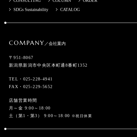
CONSULTING
COLUMN
ORDER
SDGs Sustainability
CATALOG
COMPANY
／会社案内
〒951-8067
新潟県新潟市中央区本町通8番町1352
TEL・
025-228-4941
FAX・025-229-5652
店舗営業時間
月～金 9:00～18:00
土（第1・第3） 9:00～18:00
※祝日休業