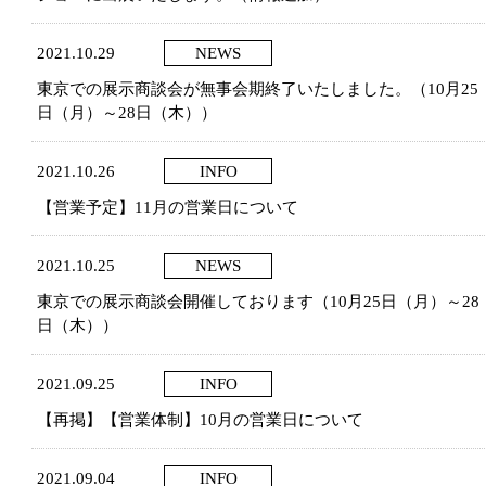
2021.10.29
NEWS
東京での展示商談会が無事会期終了いたしました。（10月25
日（月）～28日（木））
2021.10.26
INFO
【営業予定】11月の営業日について
2021.10.25
NEWS
東京での展示商談会開催しております（10月25日（月）～28
日（木））
2021.09.25
INFO
【再掲】【営業体制】10月の営業日について
2021.09.04
INFO