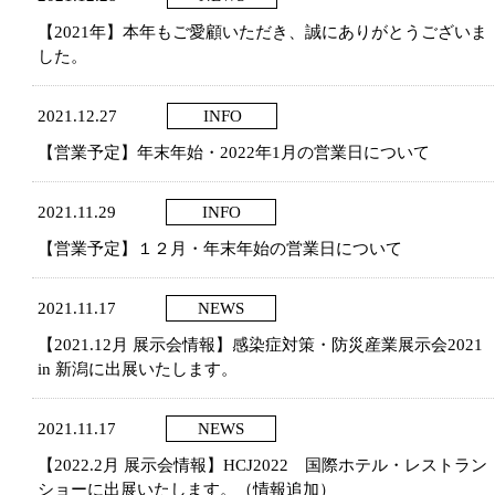
【2021年】本年もご愛顧いただき、誠にありがとうございま
した。
2021.12.27
INFO
【営業予定】年末年始・2022年1月の営業日について
2021.11.29
INFO
【営業予定】１２月・年末年始の営業日について
2021.11.17
NEWS
【2021.12月 展示会情報】感染症対策・防災産業展示会2021
in 新潟に出展いたします。
2021.11.17
NEWS
【2022.2月 展示会情報】HCJ2022 国際ホテル・レストラン
ショーに出展いたします。（情報追加）