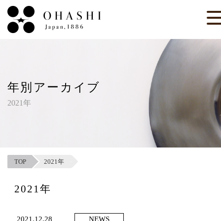
年別アーカイブ
2021年
TOP
2021年
2021年
2021.12.28
NEWS