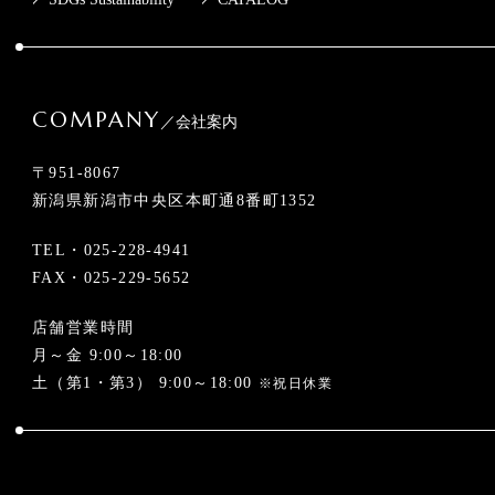
COMPANY
／会社案内
〒951-8067
新潟県新潟市中央区本町通8番町1352
TEL・
025-228-4941
FAX・025-229-5652
店舗営業時間
月～金 9:00～18:00
土（第1・第3） 9:00～18:00
※祝日休業